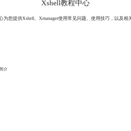
Xshell教程中心
程中心为您提供Xshell、Xmanager使用常见问题、使用技巧，以
件简介