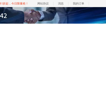
软件1折起，今日限量抢！
网站协议
消息
我的订单