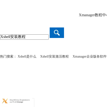
Xmanager教
热门搜索：
Xshell是什么
Xshell安装激活教程
Xmanager企业版各软