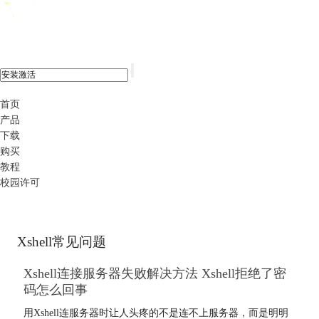
xshell 8
首页
产品
下载
购买
教程
校园许可
Xshell常见问题
Xshell连接服务器失败解决方法 Xshell拒绝了密
码怎么回事
用Xshell连服务器时让人头疼的不是连不上服务器，而是明明