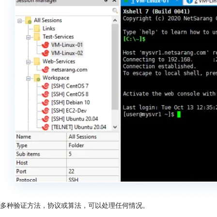
多种验证方法，协议或算法，可以处理任何情况。