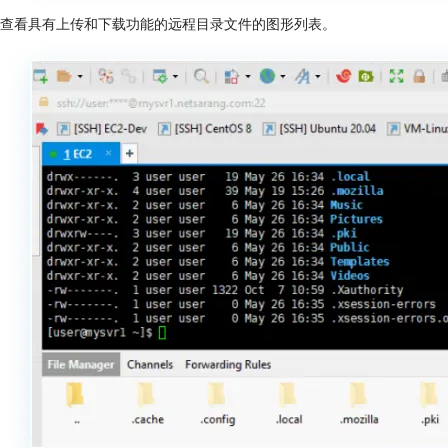
查看具有上传和下载功能的远程目录文件的图形列表。