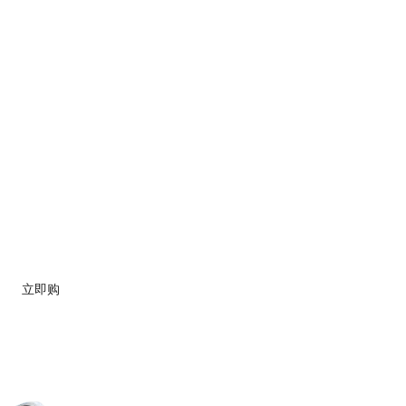
服务器，并
立即购