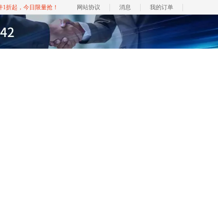
软件1折起，今日限量抢！
网站协议
消息
我的订单