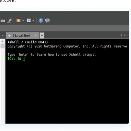
自定义别名。