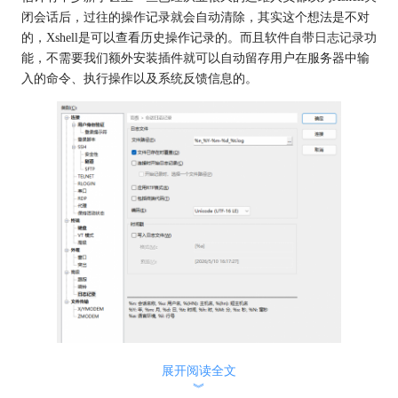
闭会话后，过往的操作记录就会自动清除，其实这个想法是不对
的，Xshell是可以查看历史操作记录的。而且软件自带
日志记录
功
能，不需要我们额外安装插件就可以自动留存用户在服务器中输
入的命令、执行操作以及系统反馈信息的。
图1：会话日志记录
展开阅读全文
︾
Xshell
可查看临时会话记录，在我们没有关闭窗口的时候，可以直