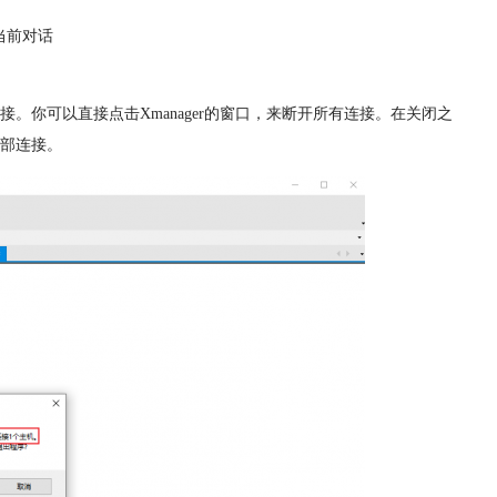
当前对话
你可以直接点击Xmanager的窗口，来断开所有连接。在关闭之
全部连接。