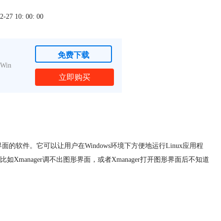
7 10: 00: 00
免费下载
Win
立即购买
形界面的软件。它可以让用户在Windows环境下方便地运行Linux应用程
manager调不出图形界面，或者Xmanager打开图形界面后不知道