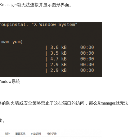
Xmanager就无法连接并显示图形界面。
indow系统
x服务器的防火墙或安全策略禁止了这些端口的访问，那么Xmanager就无法
接。