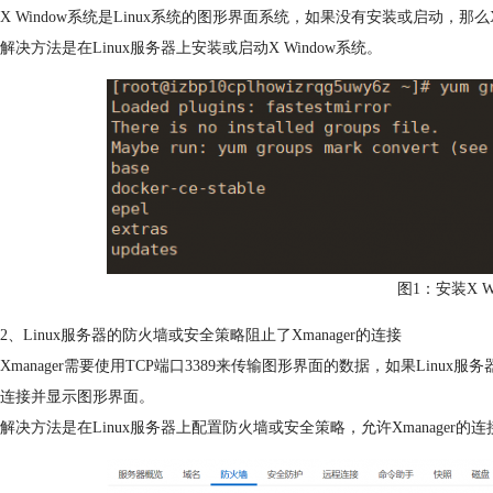
X Window系统是Linux系统的图形界面系统，如果没有安装或启动，那么
解决方法是在Linux服务器上安装或启动X Window系统。
图1：安装X W
2、Linux服务器的防火墙或安全策略阻止了Xmanager的连接
Xmanager需要使用TCP端口3389来传输图形界面的数据，如果Linu
连接并显示图形界面。
解决方法是在Linux服务器上配置防火墙或安全策略，允许Xmanager的连