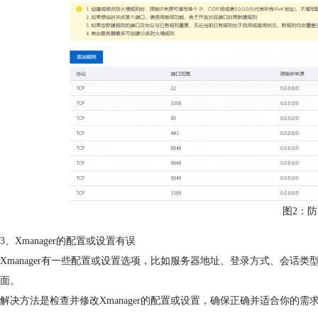
图2：
3、Xmanager的配置或设置有误
Xmanager有一些配置或设置选项，比如服务器地址、登录方式、会话类
面。
解决方法是检查并修改Xmanager的配置或设置，确保正确并适合你的需