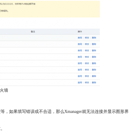
防火墙
型等，如果填写错误或不合适，那么Xmanager就无法连接并显示图形界
求。