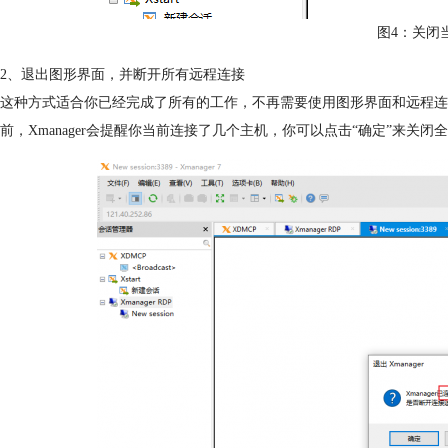
图4：关闭
2、退出图形界面，并断开所有远程连接
这种方式适合你已经完成了所有的工作，不再需要使用图形界面和远程连接。
前，Xmanager会提醒你当前连接了几个主机，你可以点击“确定”来关闭