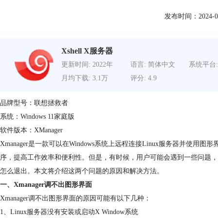
发布时间：2024-02-2
Xshell X服务器
更新时间: 2022年
语言: 简体中文
系统平台:
月均下载: 3.1万
评分: 4.9
品牌型号：联想拯救者
系统：Windows 11家庭版
软件版本：XManager
Xmanager是一款可以在Windows系统上远程连接Linux服务器并使用图
序，提高工作效率和便利性。但是，有时候，用户可能会遇到一些问题，比如X
怎么退出。本文将介绍这两个问题的原因和解决方法。
一、Xmanager调不出图形界面
Xmanager调不出图形界面的原因可能有以下几种：
1、Linux服务器没有安装或启动X Window系统