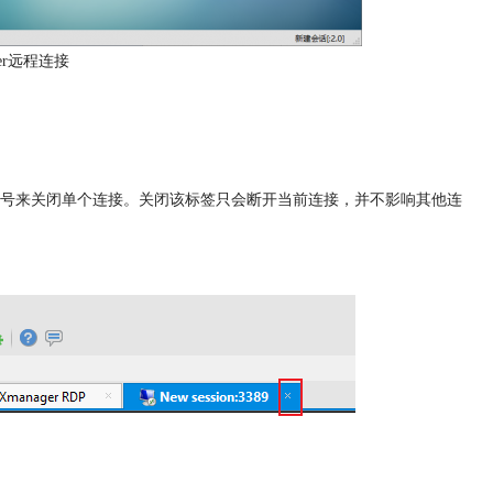
ger远程连接
号来关闭单个连接。关闭该标签只会断开当前连接，并不影响其他连