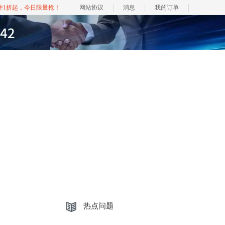
软件1折起，今日限量抢！
网站协议
消息
我的订单
热点问题