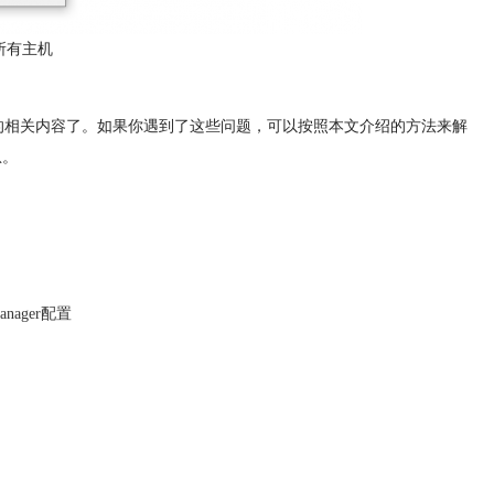
所有主机
怎么退出的相关内容了。如果你遇到了这些问题，可以按照本文介绍的方法来解
息。
anager配置