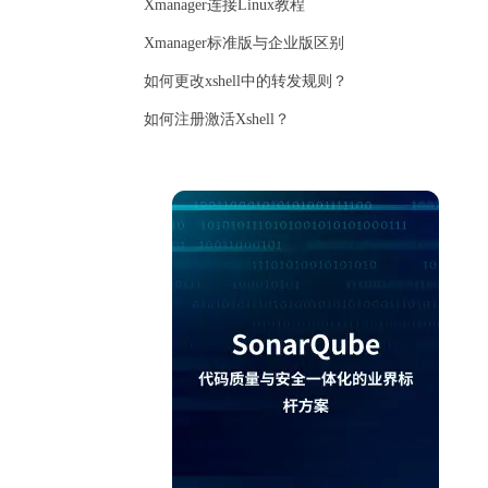
Xmanager连接Linux教程
Xmanager标准版与企业版区别
如何更改xshell中的转发规则？
如何注册激活Xshell？