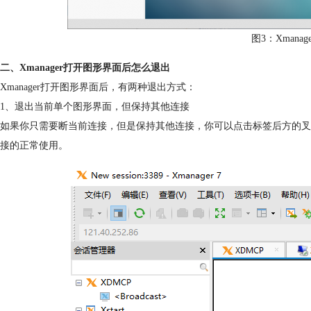
图3：Xmana
二、Xmanager打开图形界面后怎么退出
Xmanager打开图形界面后，有两种退出方式：
1、退出当前单个图形界面，但保持其他连接
如果你只需要断当前连接，但是保持其他连接，你可以点击标签后方的叉
接的正常使用。