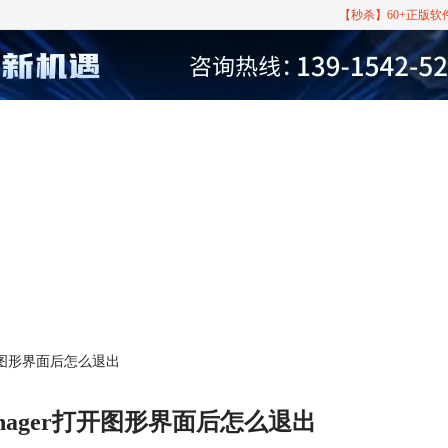
【秒杀】60+正版
r打开图形界面后怎么退出
anager打开图形界面后怎么退出