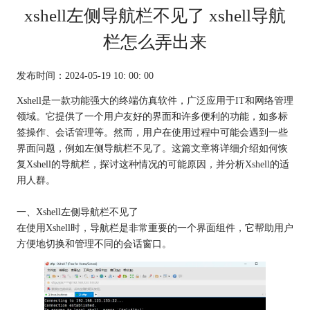
xshell左侧导航栏不见了 xshell导航
栏怎么弄出来
发布时间：2024-05-19 10: 00: 00
Xshell是一款功能强大的终端仿真软件，广泛应用于IT和网络管理
领域。它提供了一个用户友好的界面和许多便利的功能，如多标
签操作、会话管理等。然而，用户在使用过程中可能会遇到一些
界面问题，例如左侧导航栏不见了。这篇文章将详细介绍如何恢
复Xshell的导航栏，探讨这种情况的可能原因，并分析
Xshell
的适
用人群。
一、Xshell左侧导航栏不见了
在使用Xshell时，导航栏是非常重要的一个界面组件，它帮助用户
方便地切换和管理不同的会话窗口。