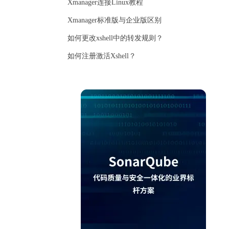
Xmanager连接Linux教程
Xmanager标准版与企业版区别
如何更改xshell中的转发规则？
如何注册激活Xshell？