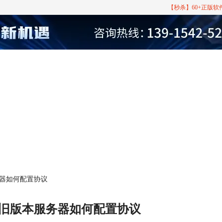
【秒杀】60+正版
本服务器如何配置协议
ll连接旧版本服务器如何配置协议