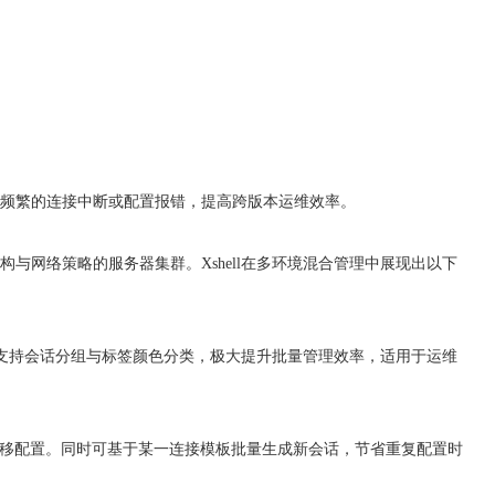
频繁的连接中断或配置报错，提高跨版本运维效率。
与网络策略的服务器集群。Xshell在多环境混合管理中展现出以下
器，支持会话分组与标签颜色分类，极大提升批量管理效率，适用于运维
迁移配置。同时可基于某一连接模板批量生成新会话，节省重复配置时