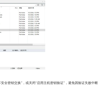
不安全密钥交换”，或关闭“启用主机密钥验证”，避免因验证失败中断