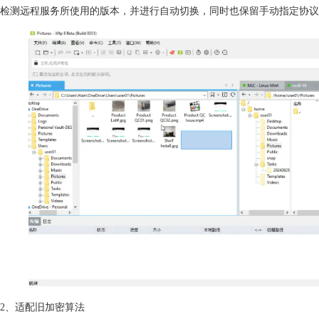
检测远程服务所使用的版本，并进行自动切换，同时也保留手动指定协议
2、适配旧加密算法