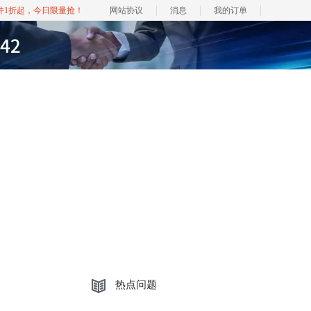
软件1折起，今日限量抢！
网站协议
消息
我的订单
热点问题