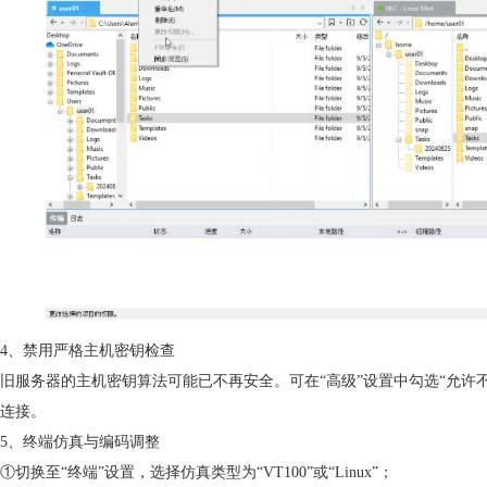
4、禁用严格主机密钥检查
旧服务器的主机密钥算法可能已不再安全。可在“高级”设置中勾选“允许
连接。
5、终端仿真与编码调整
①切换至“终端”设置，选择仿真类型为“VT100”或“Linux”；