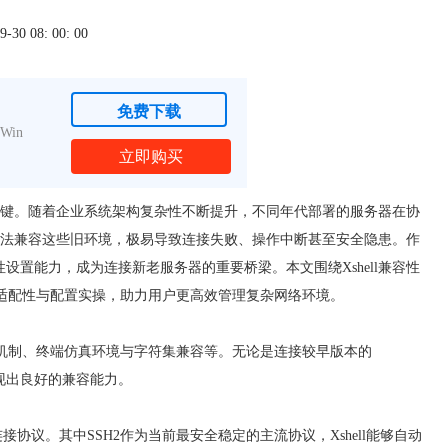
0 08: 00: 00
免费下载
Win
立即购买
键。随着企业系统架构复杂性不断提升，不同年代部署的服务器在协
法兼容这些旧环境，极易导致连接失败、操作中断甚至安全隐患。作
性设置能力，成为连接新老服务器的重要桥梁。本文围绕Xshell兼容性
讨其适配性与配置实操，助力用户更高效管理复杂网络环境。
验证机制、终端仿真环境与字符集兼容等。无论是连接较早版本的
都表现出良好的兼容能力。
P等多种远程连接协议。其中SSH2作为当前最安全稳定的主流协议，Xshell能够自动