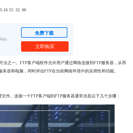
6 15: 32: 00
免费下载
Win
立即购买
方法之一。FTP客户端软件允许用户通过网络连接到FTP服务器，从而
到服务器
和电脑，同时评估FTP在当前网络环境中的实用性和功能。
管理文件。连接一个FTP客户端到FTP服务器通常涉及以下几个步骤：