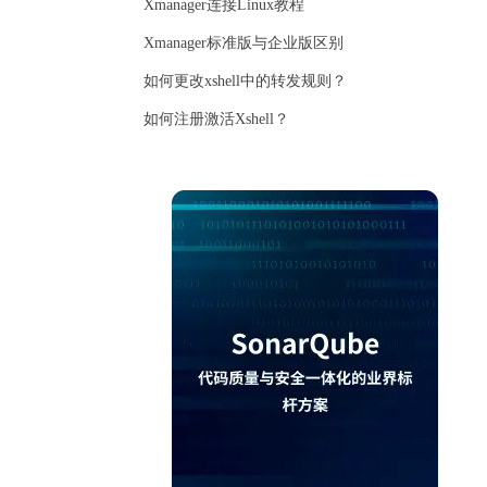
Xmanager连接Linux教程
Xmanager标准版与企业版区别
如何更改xshell中的转发规则？
如何注册激活Xshell？