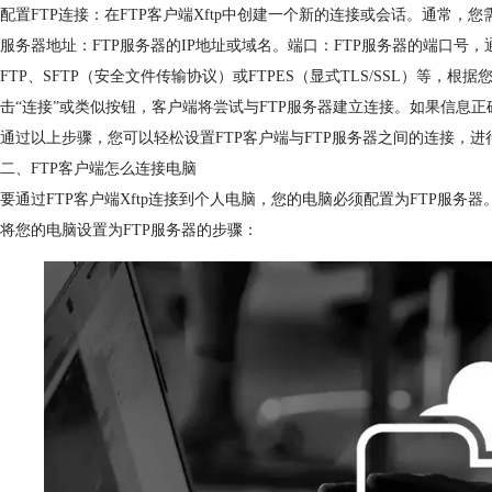
配置FTP连接：在FTP客户端Xftp中创建一个新的连接或会话。通常，
服务器地址：FTP服务器的IP地址或域名。端口：FTP服务器的端口号
FTP、SFTP（安全文件传输协议）或FTPES（显式TLS/SSL）等
击“连接”或类似按钮，客户端将尝试与FTP服务器建立连接。如果信息
通过以上步骤，您可以轻松设置FTP客户端与FTP服务器之间的连接，
二、FTP客户端怎么连接电脑
要通过FTP客户端Xftp连接到个人电脑，您的电脑必须配置为FTP服
将您的电脑设置为FTP服务器的步骤：