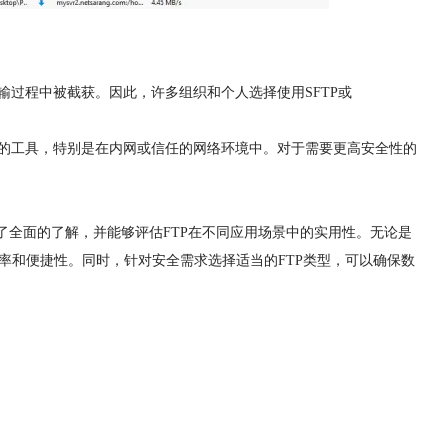
输过程中被截获。因此，许多组织和个人选择使用SFTP或
用的工具，特别是在内网或信任的网络环境中。对于需要更高安全性的
有了全面的了解，并能够评估FTP在不同应用场景中的实用性。无论是
效率和便捷性。同时，针对安全需求选择适当的FTP类型，可以确保数