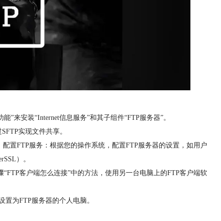
能”来安装“Internet信息服务”和其子组件“FTP服务器”。
过SFTP实现文件共享。
TP服务。配置FTP服务：根据您的操作系统，配置FTP服务器的设置，如用户
SSL）。
“FTP客户端怎么连接”中的方法，使用另一台电脑上的FTP客户端软
设置为FTP服务器的个人电脑。