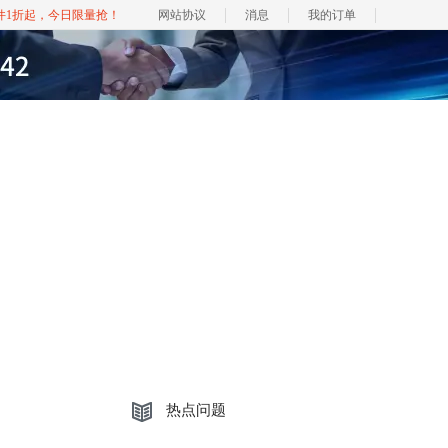
软件1折起，今日限量抢！
网站协议
消息
我的订单
热点问题