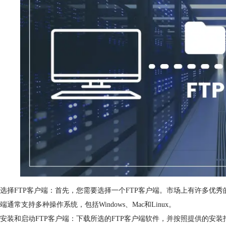
选择FTP客户端：首先，您需要选择一个FTP客户端。市场上有许多优秀的FTP客户端
端通常支持多种操作系统，包括Windows、Mac和Linux。
安装和启动FTP客户端：下载所选的FTP客户端软件，并按照提供的安