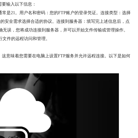
您需要输入以下信息：
，通常是21。用户名和密码：您的FTP账户的登录凭证。连接类型：选择
，根据您的安全需求选择合适的协议。连接到服务器：填写完上述信息后，点
正确无误，您将成功连接到服务器，并可以开始文件传输或管理操作。
进行文件的远程访问和管理。
务器。这意味着您需要在电脑上设置FTP服务并允许远程连接。以下是如何