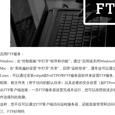
启用FTP服务：
Windows：在“控制面板”中打开“程序和功能”，通过“启用或关闭Windows功
Mac：在“系统偏好设置”中打开“共享”，启用“远程登录”，通常这可以通
Linux：可以通过安装vsftpd或ProFTPD等FTP服务器软件来设置F
权限、根文件夹（用于访问的默认目录）以及必要的安全设置（如FTPover
从FTP客户端连接：一旦FTP服务器设置完成并运行，您可以按照前述步骤
件连接到此电脑。
这样，您不仅可以通过FTP客户端访问远程服务器，还能直接管理和访问
三、FTP好用吗