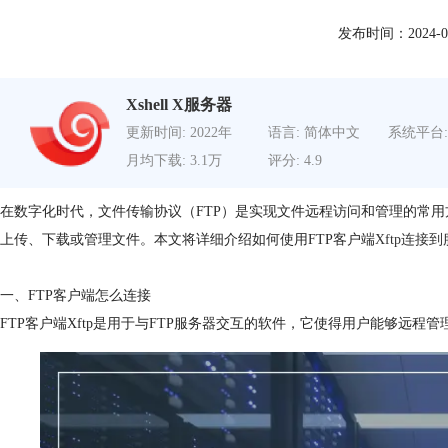
发布时间：2024-05-1
Xshell X服务器
更新时间: 2022年
语言: 简体中文
系统平台:
月均下载: 3.1万
评分: 4.9
在数字化时代，文件传输协议（FTP）是实现文件远程访问和管理的常用
上传、下载或管理文件。本文将详细介绍如何使用FTP客户端
Xftp连接
一、FTP客户端怎么连接
FTP客户端Xftp是用于与FTP服务器交互的软件，它使得用户能够远程