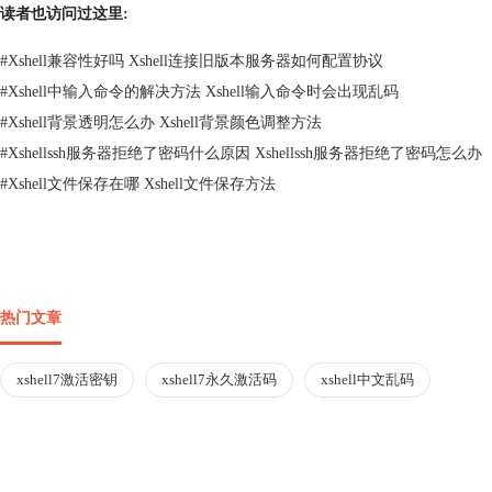
读者也访问过这里:
#
Xshell兼容性好吗 Xshell连接旧版本服务器如何配置协议
#
Xshell中输入命令的解决方法 Xshell输入命令时会出现乱码
#
Xshell背景透明怎么办 Xshell背景颜色调整方法
#
Xshellssh服务器拒绝了密码什么原因 Xshellssh服务器拒绝了密码怎么办
#
Xshell文件保存在哪 Xshell文件保存方法
热门文章
xshell7激活密钥
xshell7永久激活码
xshell中文乱码