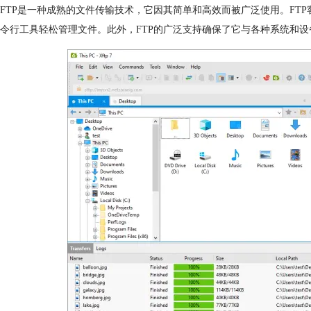
FTP是一种成熟的文件传输技术，它因其简单和高效而被广泛使用。FT
令行工具轻松管理文件。此外，FTP的广泛支持确保了它与各种系统和设