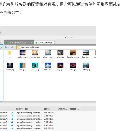
P客户端和服务器的配置相对直观，用户可以通过简单的图形界面或命
备的兼容性。