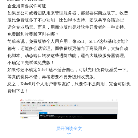
企业用需要买许可证
如果是公司或者团队用来管理服务器，那就要买商业版了。收费
版比免费版多了不少功能，比如脚本支持、团队共享会话这些，
适合专业场景。而且，用商业版也是对软件开发者的一种支持。
免费版和收费版区别在哪？
简单来说，免费版够个人用户用，像SSH、SFTP这些基础功能全
都有，还能多会话管理。而收费版更偏向于高级用户，支持自动
化脚本、动态端口转发这些进阶功能，适合大规模服务器管理。
不确定？先试试免费版！
如果你还不确定Xshell适不适合自己，可以先用免费版感受一下。
等真的觉得不错，再考虑要不要升级到收费版。
总之，Xshell对个人用户非常友好，只要你不是商用，完全可以免
费用下去！
展开阅读全文
︾