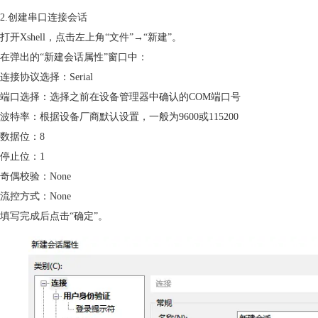
2.创建串口连接会话
打开Xshell，点击左上角“文件”→“新建”。
在弹出的“新建会话属性”窗口中：
连接协议选择：Serial
端口选择：选择之前在设备管理器中确认的COM端口号
波特率：根据设备厂商默认设置，一般为9600或115200
数据位：8
停止位：1
奇偶校验：None
流控方式：None
填写完成后点击“确定”。