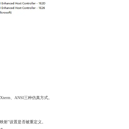
Xterm、ANSI三种仿真方式。
键映射”设置是否被重定义。