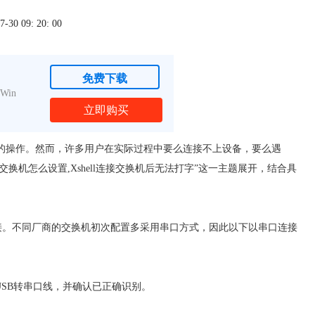
0 09: 20: 00
免费下载
Win
立即购买
高频的操作。然而，许多用户在实际过程中要么连接不上设备，要么遇
交换机怎么设置,Xshell连接交换机后无法打字”这一主题展开，结合具
t远程连接。不同厂商的交换机初次配置多采用串口方式，因此以下以串口连接
使用USB转串口线，并确认已正确识别。