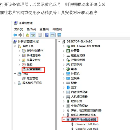
打开设备管理器，若显示黄色叹号，则说明驱动未正确安装
前往芯片官网或使用驱动精灵等工具安装对应驱动程序