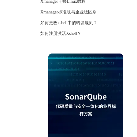
Xmanager连接Linux教程
Xmanager标准版与企业版区别
如何更改xshell中的转发规则？
如何注册激活Xshell？