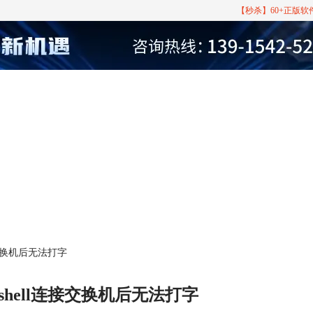
【秒杀】60+正版
连接交换机后无法打字
Xshell连接交换机后无法打字