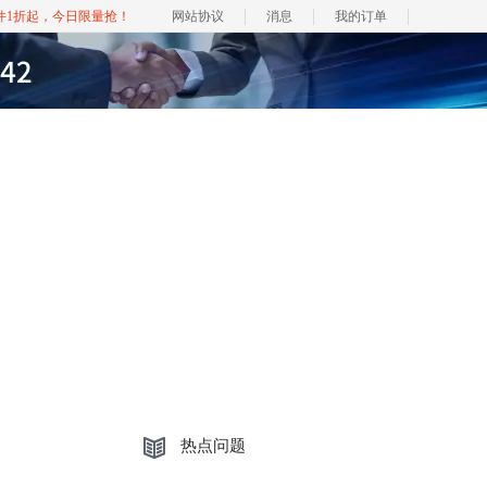
软件1折起，今日限量抢！
网站协议
消息
我的订单
热点问题