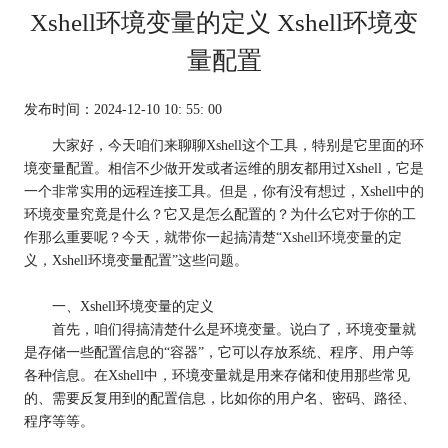
Xshell环境变量的定义 Xshell环境变
量配置
发布时间：2024-12-10 10: 55: 00
大家好，今天咱们来聊聊Xshell这个工具，特别是它里面的环
境变量配置。相信不少做开发或者运维的朋友都用过Xshell，它是
一个非常实用的远程连接工具。但是，你有没有想过，Xshell中的
环境变量究竟是什么？它又是怎么配置的？为什么它对于你的工
作那么重要呢？今天，就带你一起搞清楚“
Xshell环境变量
的定
义，Xshell环境变量配置”这些问题。
一、Xshell环境变量的定义
首先，咱们得搞清楚什么是环境变量。说白了，环境变量就
是存储一些配置信息的“容器”，它可以存放系统、程序、用户等
各种信息。在Xshell中，环境变量就是用来存储和使用那些常见
的、需要反复用到的配置信息，比如你的用户名、密码、路径、
程序等等。