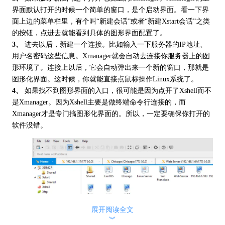
界面默认打开的时候一个简单的窗口，是个启动界面。看一下界
面上边的菜单栏里，有个叫“新建会话”或者“新建Xstart会话”之类
的按钮，点进去就能看到具体的图形界面配置了。
3、
进去以后，新建一个连接。比如输入一下服务器的IP地址、
用户名密码这些信息。Xmanager就会自动去连接你服务器上的图
形环境了。连接上以后，它会自动弹出来一个新的窗口，那就是
图形化界面。这时候，你就能直接点鼠标操作Linux系统了。
4、
如果找不到图形界面的入口，很可能是因为点开了Xshell而不
是Xmanager。因为Xshell主要是做终端命令行连接的，而
Xmanager才是专门搞图形化界面的。所以，一定要确保你打开的
软件没错。
展开阅读全文
︾