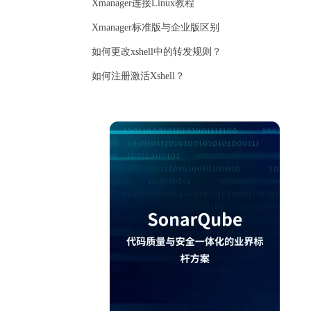
Xmanager连接Linux教程
Xmanager标准版与企业版区别
如何更改xshell中的转发规则？
如何注册激活Xshell？