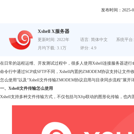
发布时间：2025-06-2
Xshell X服务器
更新时间: 2022年
语言: 简体中文
系统平台:
月均下载: 3.1万
评分: 4.9
在日常的远程运维、开发测试过程中，很多人使用Xshell连接服务器
命令行中通过SCP或SFTP不同，Xshell内置的ZMODEM协议支持让文
怎么使用”以及“
Xshell文件传输
ZMODEM协议启用与目录同步流程”展
一、Xshell文件传输怎么使用
Xshell支持多种文件传输方式，不仅包括与Xftp联动的图形化传输，