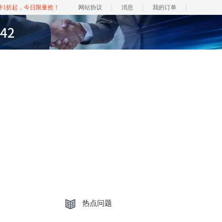
软件1折起，今日限量抢！
网站协议
消息
我的订单
热点问题