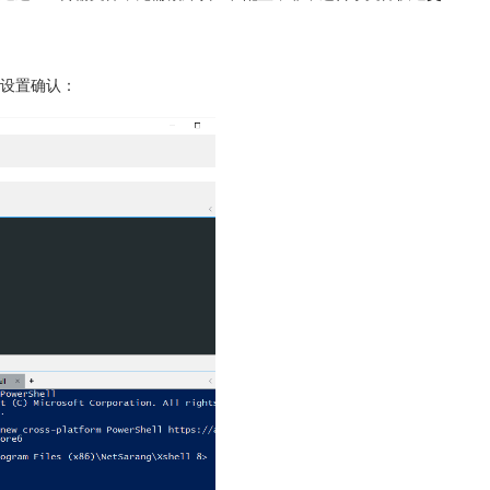
查设置确认：