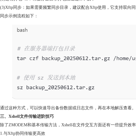
(3)Xftp同步：如果需要频繁同步目录，建议配合Xftp使用，它支持
同步示例流程如下：
通过这种方式，可以快速导出备份数据或日志文件，再在本地解压查看。
三、Xshell文件传输进阶技巧
除了ZMODEM和基本传输方法，Xshell在文件交互方面还有一些提升效
1.与Xftp协同传输更高效