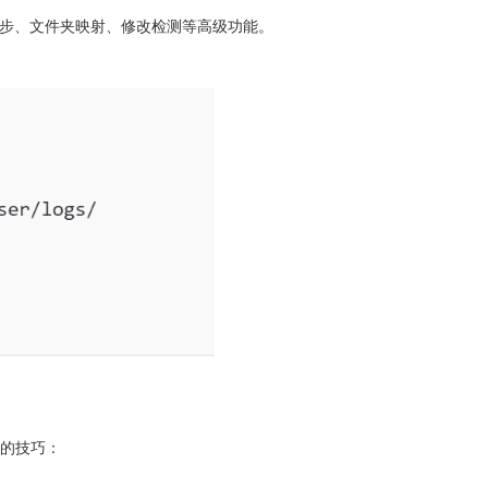
双向同步、文件夹映射、修改检测等高级功能。
率的技巧：