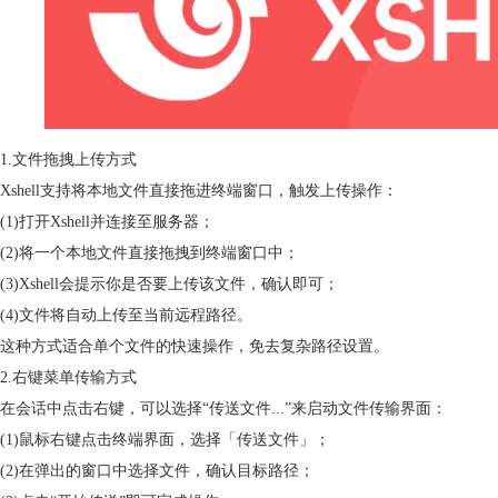
1.文件拖拽上传方式
Xshell支持将本地文件直接拖进终端窗口，触发上传操作：
(1)打开Xshell并连接至服务器；
(2)将一个本地文件直接拖拽到终端窗口中；
(3)Xshell会提示你是否要上传该文件，确认即可；
(4)文件将自动上传至当前远程路径。
这种方式适合单个文件的快速操作，免去复杂路径设置。
2.右键菜单传输方式
在会话中点击右键，可以选择“传送文件...”来启动文件传输界面：
(1)鼠标右键点击终端界面，选择「传送文件」；
(2)在弹出的窗口中选择文件，确认目标路径；