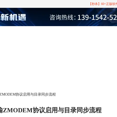
【秒杀】60+正版
件传输ZMODEM协议启用与目录同步流程
文件传输ZMODEM协议启用与目录同步流程