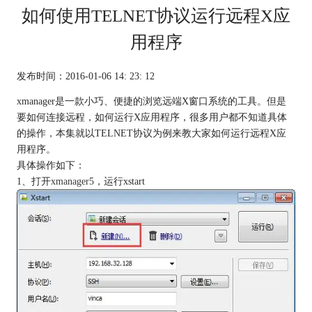
如何使用TELNET协议运行远程X应
用程序
发布时间：2016-01-06 14: 23: 12
xmanager是一款小巧、便捷的浏览远端X窗口系统的工具。但是
要如何连接远程，如何运行X应用程序，很多用户都不知道具体
的操作，本集就以TELNET协议为例来教大家如何运行远程X应
用程序。
具体操作如下：
1、打开
xmanager5
，运行xstart