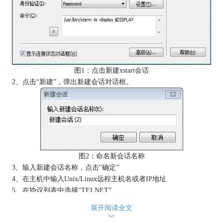
图1：点击新建xstart会话
2、点击“新建”，弹出新建会话对话框。
图2：命名新会话名称
3、输入新建会话名称，点击“确定”
4、在主机中输入Unix/Linux远程主机名或者IP地址
5、在协议列表中选择“TELNET”
展开阅读全文
︾