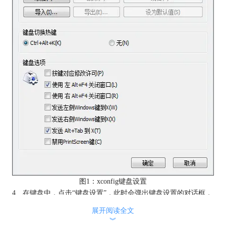
图1：xconfig键盘设置
4、在键盘中，点击“键盘设置”，此时会弹出键盘设置的对话框，
此外
在Xmanager中如何映射自定义键
的操作也是如此。
展开阅读全文
︾