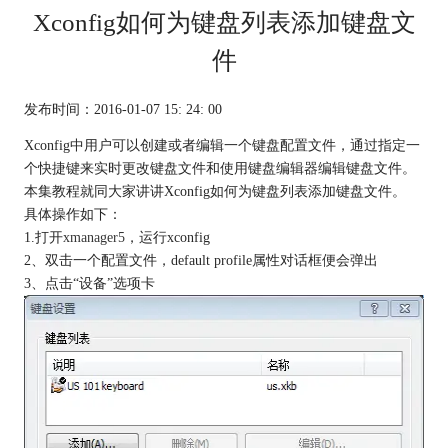
Xconfig如何为键盘列表添加键盘文
件
发布时间：2016-01-07 15: 24: 00
Xconfig中用户可以创建或者编辑一个键盘配置文件，通过指定一
个快捷键来实时更改键盘文件和使用键盘编辑器编辑键盘文件。
本集教程就同大家讲讲Xconfig如何为键盘列表添加键盘文件。
具体操作如下：
1.打开
xmanager5
，运行xconfig
2、双击一个配置文件，default profile属性对话框便会弹出
3、点击“设备”选项卡