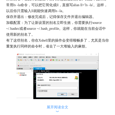
常用ls -la命令，可以把它简化成ll，直接写alias ll='ls -la'。这样，
以后你只需输入ll就能快速调用ls -la。
保存并退出：修改完成后，记得保存文件并退出编辑器。
加载配置：为了让新设置的别名立即生效，你需要执行source
~/.bashrc或者source ~/.bash_profile。这样，你就能在当前会话中
使用新的别名了。
有了这些别名，你在Xshell里的操作会变得顺畅多了，尤其是当你
重复执行同样的命令时，省去了一大堆输入的麻烦。
展开阅读全文
︾