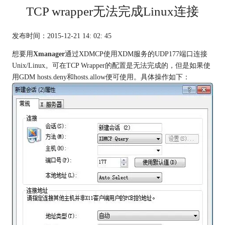
TCP wrapper无法完成Linux连接
发布时间：2015-12-21 14: 02: 45
想要用
Xmanager
通过XDMCP使用XDM服务的UDP177端口连接
Unix/Linux。可在TCP Wrapper的配置是无法完成的，但是如果使
用GDM hosts.deny和hosts.allow便可使用。具体操作如下：