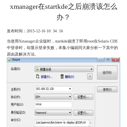
xmanager在startkde之后崩溃该怎么
办？
发布时间：2015-12-16 10: 34: 16
当使用
Xmanager企业版
时，startkde崩溃了即用root在Solaris CDE
中登录时，却显示登录失败，本集小编就同大家分析一下其中的
原由及解决方法。