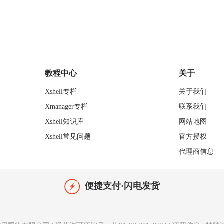
教程中心
关于
Xshell专栏
关于我们
Xmanager专栏
联系我们
Xshell知识库
网站地图
Xshell常见问题
官方授权
代理商信息
便捷支付·闪电发货