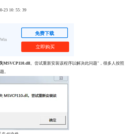
3 10: 55: 39
免费下载
Win
立即购买
VCP110.dll
。尝试重新安装该程序以解决此问题”，很多人按照
题。