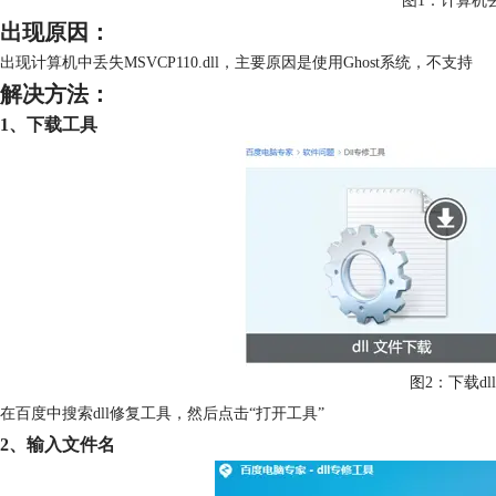
图1：计算机丢
出现原因：
出现计算机中丢失MSVCP110.dll，主要原因是使用Ghost系统，不支持
解决方法：
1、下载工具
图2：下载dl
在百度中搜索dll修复工具，然后点击“打开工具”
2、输入文件名