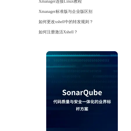
Xmanager连接Linux教程
Xmanager标准版与企业版区别
如何更改xshell中的转发规则？
如何注册激活Xshell？