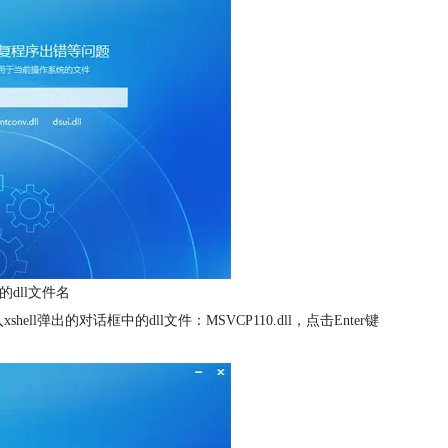
的dll文件名
弹出的对话框中的dll文件：MSVCP110.dll，点击Enter键