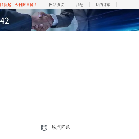
软件1折起，今日限量抢！
网站协议
消息
我的订单
热点问题