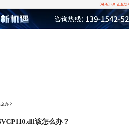
【秒杀】60+正版
该怎么办？
VCP110.dll该怎么办？