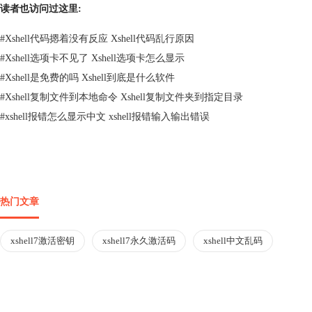
读者也访问过这里:
#
Xshell代码摁着没有反应 Xshell代码乱行原因
#
Xshell选项卡不见了 Xshell选项卡怎么显示
#
Xshell是免费的吗 Xshell到底是什么软件
#
Xshell复制文件到本地命令 Xshell复制文件夹到指定目录
#
xshell报错怎么显示中文 xshell报错输入输出错误
热门文章
xshell7激活密钥
xshell7永久激活码
xshell中文乱码