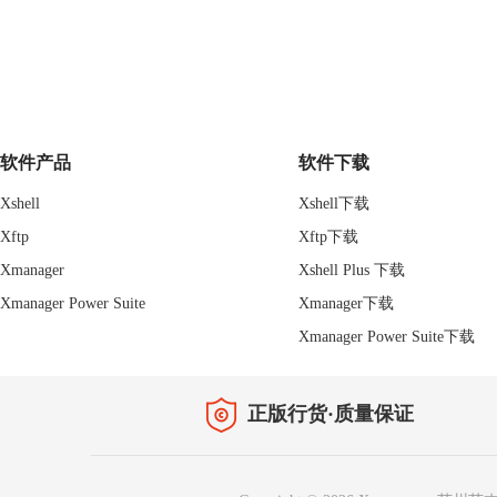
软件产品
软件下载
Xshell
Xshell下载
Xftp
Xftp下载
Xmanager
Xshell Plus 下载
Xmanager Power Suite
Xmanager下载
Xmanager Power Suite下载
正版行货·质量保证