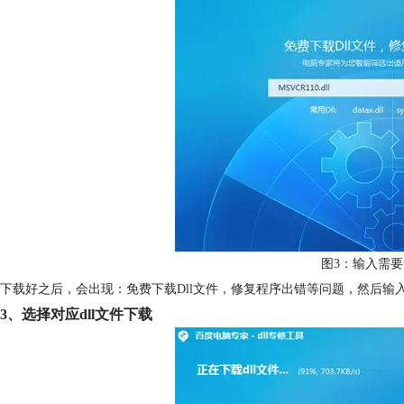
图3：输入需要
下载好之后，会出现：免费下载Dll文件，修复程序出错等问题，然后输入xshell
3、选择对应dll文件下载