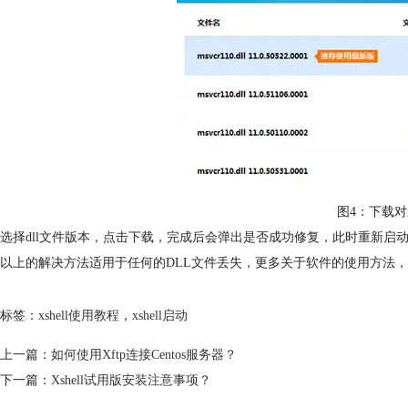
图4：下载对应
选择dll文件版本，点击下载，完成后会弹出是否成功修复，此时重新启动x
以上的解决方法适用于任何的DLL文件丢失，更多关于软件的使用方法
标签：
xshell使用教程
，
xshell启动
上一篇：
如何使用Xftp连接Centos服务器？
下一篇：
Xshell试用版安装注意事项？