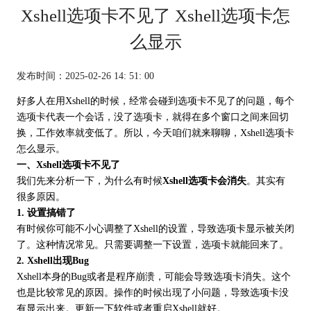
Xshell选项卡不见了 Xshell选项卡怎
么显示
发布时间：2025-02-26 14: 51: 00
好多人在用Xshell的时候，经常会碰到选项卡不见了的问题，每个
选项卡代表一个会话，没了选项卡，就得在多个窗口之间来回切
换，工作效率就变低了。所以，今天咱们就来聊聊，Xshell选项卡
怎么显示。
一、Xshell选项卡不见了
我们先来分析一下，为什么有时候
Xshell选项卡会消失
。其实有
很多原因。
1. 设置搞错了
有时候你可能不小心调整了Xshell的设置，导致选项卡显示被关闭
了。这种情况常见。只需要调整一下设置，选项卡就能回来了。
2. Xshell出现Bug
Xshell本身的Bug或者是程序崩溃，可能会导致选项卡消失。这个
也是比较常见的原因。操作的时候出现了小问题，导致选项卡没
有显示出来。更新一下软件或者重启Xshell就好。