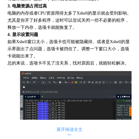
3. 电脑资源占用过高
电脑的内存或者CPU资源用得太多了Xshell的显示就会受到影响。
尤其是你开了好多程序，这时可以尝试关闭一些不必要的程序，
释放一下内存，选项卡就能恢复了。
4. 显示设置问题
如果Xshell窗口太小，选项卡也可能被隐藏掉。或者是Xshell的显
示界面出了点问题，选项卡被挡住了。调整一下窗口大小，选项
卡就能出来了。
总的来说，选项卡不见了没关系，找对原因后，就能轻松解决。
展开阅读全文
︾