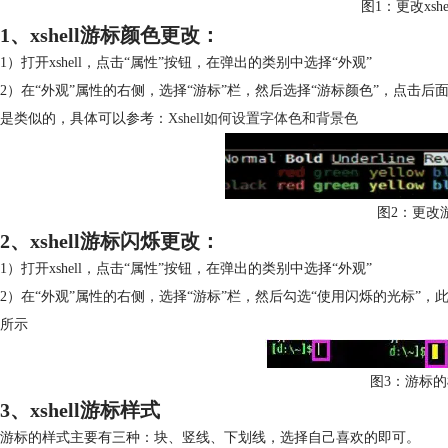
图1：更改xsh
1、xshell游标颜色更改：
1）打开xshell，点击“属性”按钮，在弹出的类别中选择“外观”
2）在“外观”属性的右侧，选择“游标”栏，然后选择“游标颜色”，点击
是类似的，具体可以参考：
Xshell如何设置字体色和背景色
图2：更改
2、xshell游标闪烁更改：
1）打开xshell，点击“属性”按钮，在弹出的类别中选择“外观”
2）在“外观”属性的右侧，选择“游标”栏，然后勾选“使用闪烁的光标”，此
所示
图3：游标
3、xshell游标样式
游标的样式主要有三种：块、竖线、下划线，选择自己喜欢的即可。