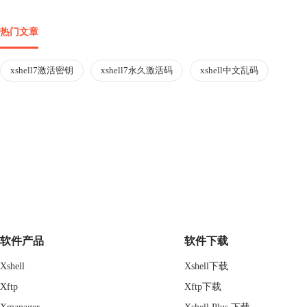
热门文章
xshell7激活密钥
xshell7永久激活码
xshell中文乱码
软件产品
软件下载
Xshell
Xshell下载
Xftp
Xftp下载