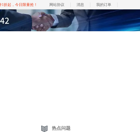
软件1折起，今日限量抢！
网站协议
消息
我的订单
热点问题