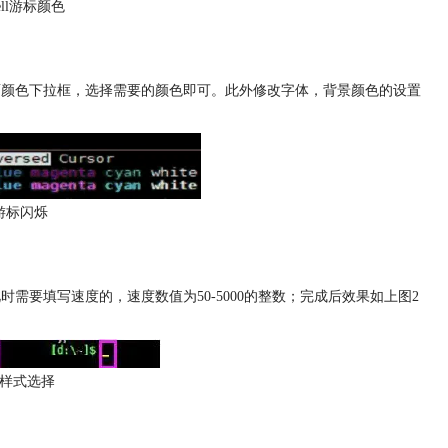
ell游标颜色
后面颜色下拉框，选择需要的颜色即可。此外修改字体，背景颜色的设置
游标闪烁
时需要填写速度的，速度数值为50-5000的整数；完成后效果如上图2
的样式选择