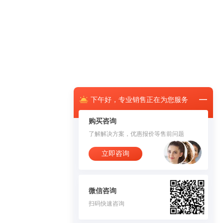
下午
好，
专业销售正在为您服务
购买咨询
了解解决方案，优惠报价等售前问题
立即咨询
微信咨询
扫码快速咨询