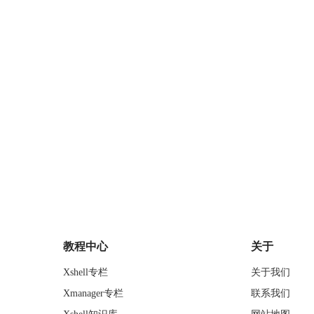
教程中心
关于
Xshell专栏
关于我们
Xmanager专栏
联系我们