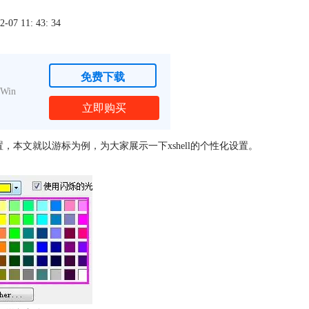
7 11: 43: 34
免费下载
Win
立即购买
本文就以游标为例，为大家展示一下xshell的个性化设置。