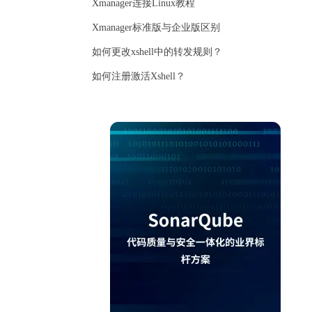
Xmanager连接Linux教程
Xmanager标准版与企业版区别
如何更改xshell中的转发规则？
如何注册激活Xshell？