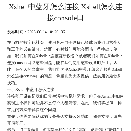
Xshell中蓝牙怎么连接 Xshell怎么连
接console口
发布时间：2023-06-14 10: 26: 06
在当前的数字化社会，使用各种电子设备已经成为我们日常生活
和工作的必备部分。然而，有时我们可能会面临一些挑战，例
如，我们如何在Xshell中连接蓝牙设备？或者我们如何在Xshell中
连接console口？这些问题可能在我们使用这些设备时产生。因
此，在今天的文章中，我们将讨论Xshell中蓝牙怎么连接和Xshell
怎么连接console口的问题，希望能为大家提供一些实用的建议和
技巧。
一、Xshell中蓝牙怎么连接
连接蓝牙设备是我们日常生活中常见的需求，但是在Xshell中如何
实现这个操作可能并不是每个人都清楚。在此，我们将提供一种
常见的方法来解决这个问题。
首先，你需要确认你的设备是否支持蓝牙功能，如果支持，请先
开启蓝牙。
然后，打开Xshell，点击菜单栏的“文件”选项，然后选择“新建”并