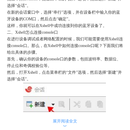
选择“会话”。
在新的会话窗口中，选择“串行”选项，并在设备栏中输入你的蓝
牙设备的COM口，然后点击“确定”。
这样，你就可以在
Xshell
中成功连接到你的蓝牙设备了。
二、Xshell怎么连接console口
在进行设备调试或者网络配置的时候，我们可能需要使用Xshell连
接console口。那么，在Xshell中如何连接console口呢？下面我们将
给出具体的步骤。
首先，确认你的设备的console口的参数，包括波特率、数据位、
停止位和奇偶校验位等。
然后，打开Xshell，点击菜单栏的“文件”选项，然后选择“新建”并
选择“会话”。
展开阅读全文
︾