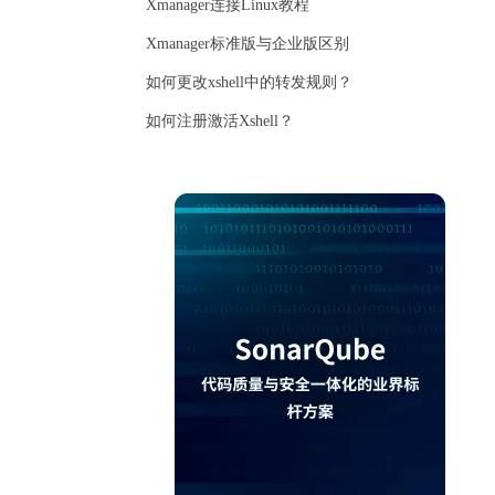
Xmanager连接Linux教程
Xmanager标准版与企业版区别
如何更改xshell中的转发规则？
如何注册激活Xshell？