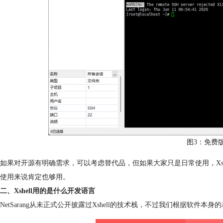
图3：免费版Xs
如果对开源有明确需求，可以考虑替代品，但如果大家只是日常使用，Xs
使用来说肯定也够用。
二、Xshell用的是什么开发语言
NetSarang从未正式公开披露过Xshell的技术栈，不过我们根据软