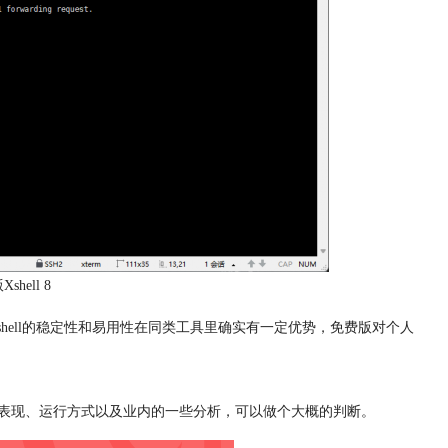
hell 8
hell的稳定性和易用性在同类工具里确实有一定优势，免费版对个人
件本身的表现、运行方式以及业内的一些分析，可以做个大概的判断。