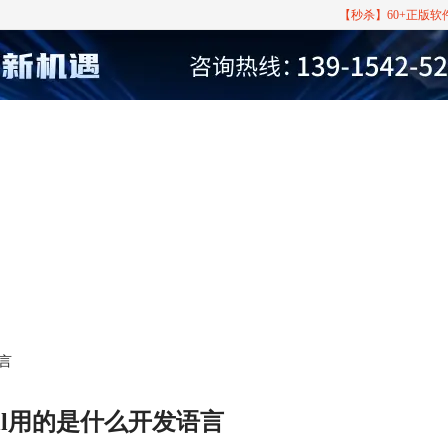
【秒杀】60+正版
语言
hell用的是什么开发语言