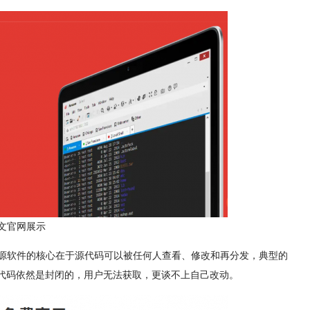
l中文官网展示
开源软件的核心在于源代码可以被任何人查看、修改和再分发，典型的
权，底层代码依然是封闭的，用户无法获取，更谈不上自己改动。