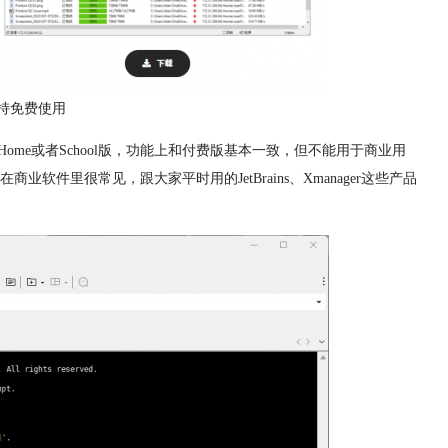
l支持免费使用
申请Home或者School版，功能上和付费版基本一致，但不能用于商业用
件里很常见，跟大家平时用的JetBrains、Xmanager这些产品