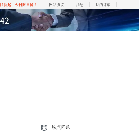
软件1折起，今日限量抢！
网站协议
消息
我的订单
热点问题