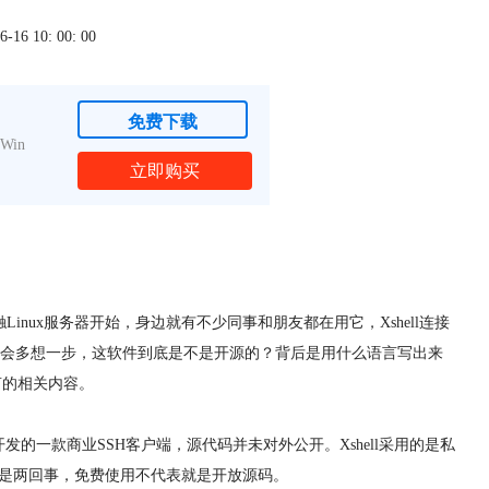
6 10: 00: 00
免费下载
Win
立即购买
Linux服务器开始，身边就有不少同事和朋友都在用它，Xshell连接
会多想一步，这软件到底是不是开源的？背后是用什么语言写出来
语言的相关内容。
ang开发的一款商业SSH客户端，源代码并未对外公开。Xshell采用的是私
"是两回事，免费使用不代表就是开放源码。