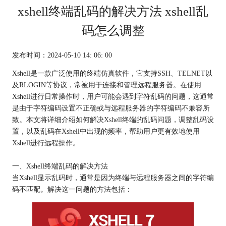
xshell终端乱码的解决方法 xshell乱
码怎么调整
发布时间：2024-05-10 14: 06: 00
Xshell是一款广泛使用的终端仿真软件，它支持SSH、TELNET以
及RLOGIN等协议，常被用于连接和管理远程服务器。在使用
Xshell进行日常操作时，用户可能会遇到字符乱码的问题，这通常
是由于字符编码设置不正确或与远程服务器的字符编码不兼容所
致。本文将详细介绍如何解决
Xshell终端
的乱码问题，调整乱码设
置，以及乱码在Xshell中出现的频率，帮助用户更有效地使用
Xshell进行远程操作。
一、Xshell终端乱码的解决方法
当Xshell显示乱码时，通常是因为终端与远程服务器之间的字符编
码不匹配。解决这一问题的方法包括：