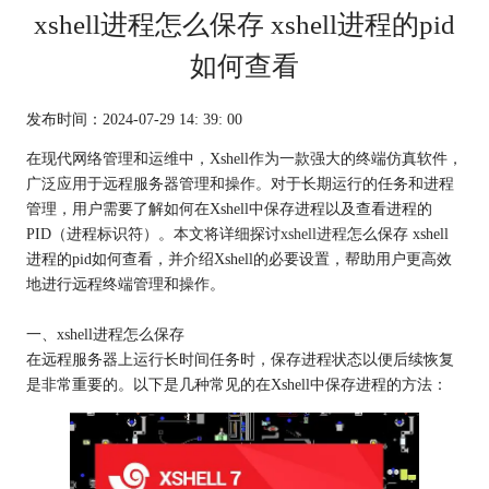
xshell进程怎么保存 xshell进程的pid
如何查看
发布时间：2024-07-29 14: 39: 00
在现代网络管理和运维中，Xshell作为一款强大的终端仿真软件，
广泛应用于远程服务器管理和操作。对于长期运行的任务和进程
管理，用户需要了解如何在Xshell中保存进程以及查看进程的
PID（进程标识符）。本文将详细探讨
xshell进程
怎么保存 xshell
进程的pid如何查看，并介绍Xshell的必要设置，帮助用户更高效
地进行远程终端管理和操作。
一、xshell进程怎么保存
在远程服务器上运行长时间任务时，保存进程状态以便后续恢复
是非常重要的。以下是几种常见的在Xshell中保存进程的方法：