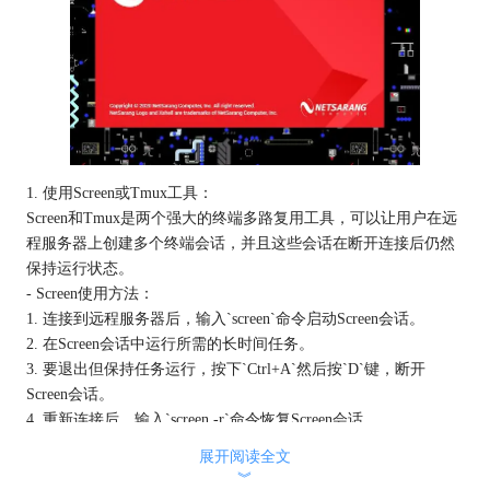
1. 使用Screen或Tmux工具：
Screen和Tmux是两个强大的终端多路复用工具，可以让用户在远
程服务器上创建多个终端会话，并且这些会话在断开连接后仍然
保持运行状态。
- Screen使用方法：
1. 连接到远程服务器后，输入`screen`命令启动Screen会话。
2. 在Screen会话中运行所需的长时间任务。
3. 要退出但保持任务运行，按下`Ctrl+A`然后按`D`键，断开
Screen会话。
4. 重新连接后，输入`screen -r`命令恢复Screen会话。
- Tmux使用方法：
展开阅读全文
1. 连接到远程服务器后，输入`tmux`命令启动Tmux会话。
︾