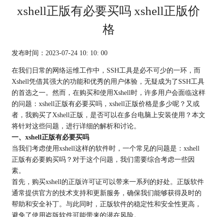
xshell正版有必要买吗 xshell正版价
格
发布时间：2023-07-24 10: 10: 00
在我们日常的网络运维工作中，SSH工具是必不可少的一环，而
Xshell凭借其强大的功能和优秀的用户体验，无疑成为了SSH工具
的首选之一。然而，在购买和使用Xshell时，许多用户会面临这样
的问题：xshell正版有必要买吗，xshell正版价格是多少呢？又或
者，我购买了Xshell正版，是否可以在多台电脑上安装使用？本文
将针对这些问题，进行详细的解析和讨论。
一、xshell正版有必要买吗
当我们考虑使用xshell这样的软件时，一个常见的问题是：xshell
正版有必要购买吗？对于这个问题，我们需要综合考虑一些因
素。
首先，购买xshell的正版许可证可以带来一系列的好处。正版软件
通常提供官方的技术支持和更新服务，确保我们能够获得及时的
帮助和安全补丁。与此同时，正版软件的稳定性和安全性更高，
避免了使用盗版软件可能带来的潜在风险。