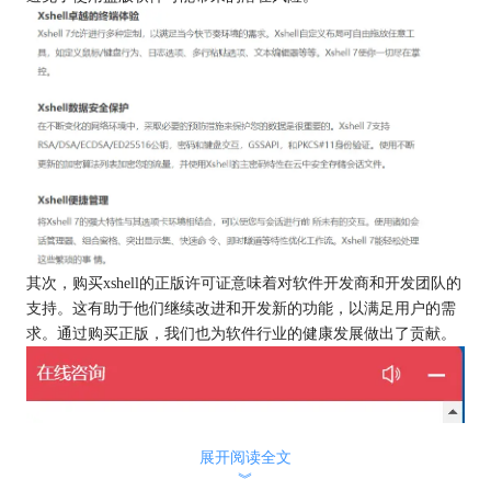
其次，购买xshell的正版许可证意味着对软件开发商和开发团队的
支持。这有助于他们继续改进和开发新的功能，以满足用户的需
求。通过购买正版，我们也为软件行业的健康发展做出了贡献。
展开阅读全文
︾