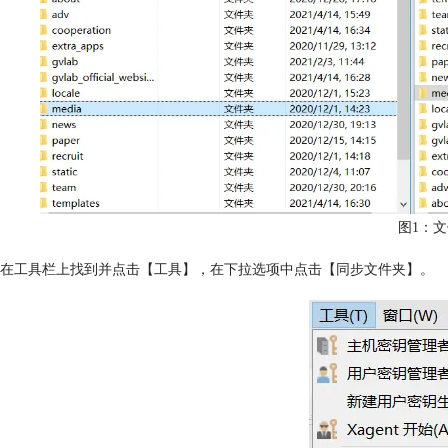
图1：
在工具栏上找到并点击【工具】，在下拉选项中点击【同步文件夹】。