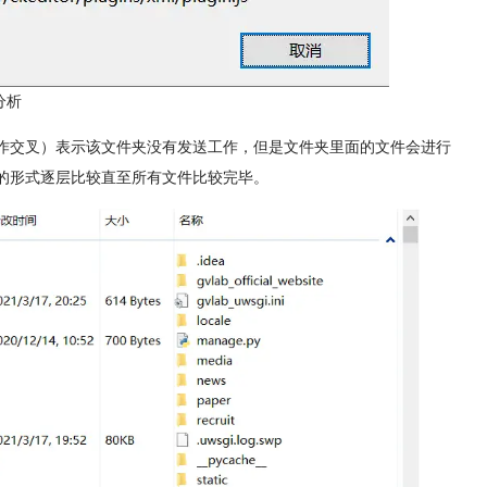
分析
头作交叉）表示该文件夹没有发送工作，但是文件夹里面的文件会进行
树的形式逐层比较直至所有文件比较完毕。