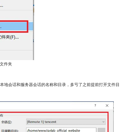
步文件夹
本地会话和服务器会话的名称和目录，多亏了之前提前打开文件目