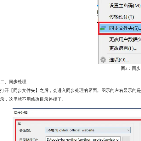
图2：同
二、同步处理
打开【同步文件夹】之后，会进入同步处理的界面。图示的左右显示的是
录，这里就不用修改目录路径了。