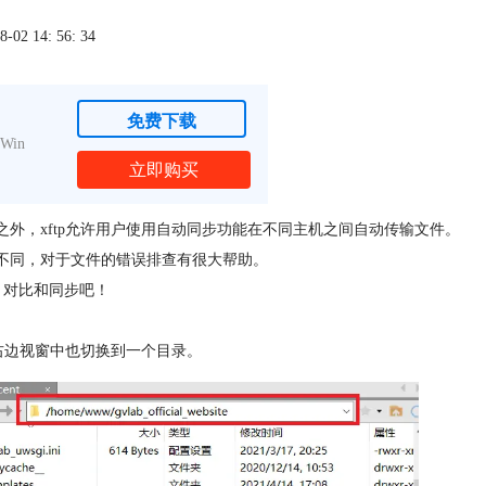
2 14: 56: 34
免费下载
Win
立即购买
外，xftp允许用户使用自动同步功能在不同主机之间自动传输文件。
的不同，对于文件的错误排查有很大帮助。
较、对比和同步吧！
在右边视窗中也切换到一个目录。