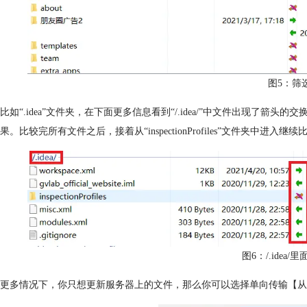
图5：筛
比如“.idea”文件夹，在下面更多信息看到“/.idea/”中文件出现了
果。比较完所有文件之后，接着从“inspectionProfiles”文件夹中进
图6：/.idea
更多情况下，你只想更新服务器上的文件，那么你可以选择单向传输【从