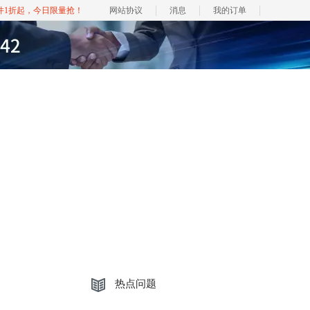
软件1折起，今日限量抢！
网站协议
消息
我的订单
热点问题