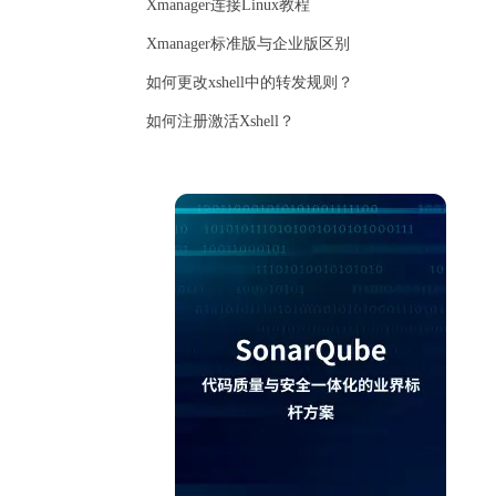
Xmanager连接Linux教程
Xmanager标准版与企业版区别
如何更改xshell中的转发规则？
如何注册激活Xshell？