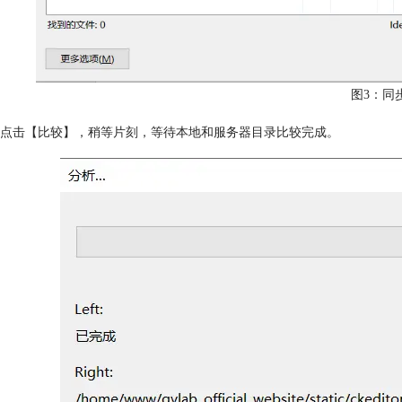
图3：同
点击【比较】，稍等片刻，等待本地和服务器目录比较完成。