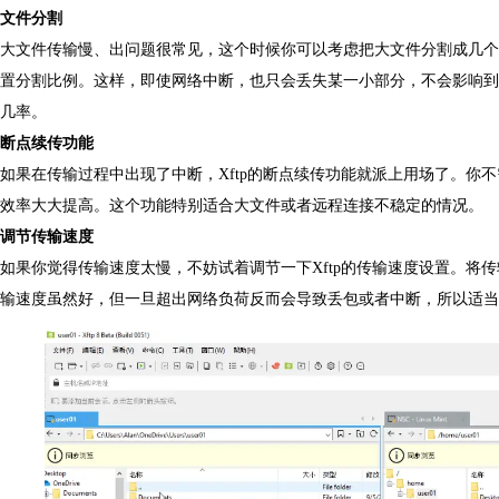
文件分割
大文件传输慢、出问题很常见，这个时候你可以考虑把大文件分割成几个小
置分割比例。这样，即使网络中断，也只会丢失某一小部分，不会影响到
几率。
断点续传功能
如果在传输过程中出现了中断，Xftp的断点续传功能就派上用场了。你
效率大大提高。这个功能特别适合大文件或者远程连接不稳定的情况。
调节传输速度
如果你觉得传输速度太慢，不妨试着调节一下Xftp的传输速度设置。将
输速度虽然好，但一旦超出网络负荷反而会导致丢包或者中断，所以适当