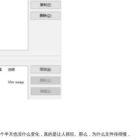
个半天也没什么变化，真的是让人抓狂。那么，为什么文件传得慢，