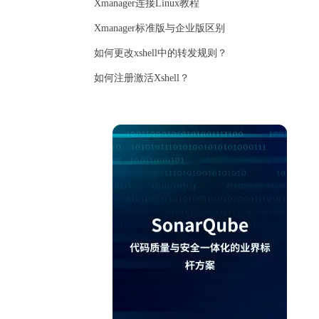
Xmanager连接Linux教程
Xmanager标准版与企业版区别
如何更改xshell中的转发规则？
如何注册激活Xshell？