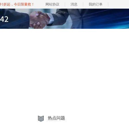
软件1折起，今日限量抢！
网站协议
消息
我的订单
热点问题