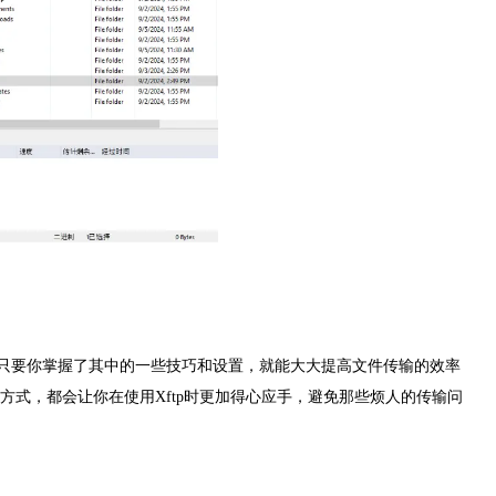
的，只要你掌握了其中的一些技巧和设置，就能大大提高文件传输的效率
式，都会让你在使用Xftp时更加得心应手，避免那些烦人的传输问