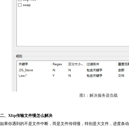
图1：解决服务器负载
二、Xftp传输文件慢怎么解决
如果你遇到的不是文件中断，而是文件传得慢，特别是大文件，进度条动