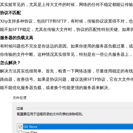
其实挺常见的，尤其是上传大文件的时候，网络的任何不稳定都能让传输
协议不匹配
Xftp支持多种协议，包括FTP和SFTP，有时候，传输协议设置得不对
能不如SFTP稳定，尤其在传输大文件时，协议的匹配性特别关键。如果
服务器的负载太高
有时候问题也不完全是你这边的原因。如果你使用的服务器负载过重，或
你传输的文件中断。这种情况其实很常见，特别是在一些公共服务器上，
怎么解决？
解决方法其实也很简单。首先，检查一下网络连接，尽量使用稳定的有线网
路由器，改善信号。如果是协议问题，建议选择SFTP协议，它在大文
能不能优化服务器负载，或者换个性能更强的服务器来解决。