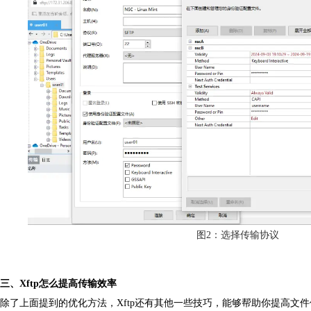
图2：选择传输协议
三、Xftp怎么提高传输效率
除了上面提到的优化方法，Xftp还有其他一些技巧，能够帮助你提高文