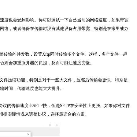
速度也会受到影响。你可以测试一下自己当前的网络速度，如果带宽
网络，或者确保在传输时没有其他设备占用带宽，特别是在家里或办
整传输的并发数，设置Xftp同时传输多个文件。这样，多个文件一起
否则会加重服务器的负担，反而可能让速度变慢。
有文件压缩功能，特别是对于一些大文件，压缩后传输会更快。特别是
输时间，传输速度也能大大提升。
协议的传输速度比SFTP快，但是SFTP在安全性上更强。如果你对文件
得根据实际情况来调整协议，选择最适合的方案。