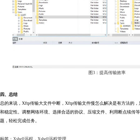
图3：提高传输效率
四、总结
总的来说，Xftp传输大文件中断，Xftp传输文件慢怎么解决是有方法
和稳定性。调整网络环境、选择合适的协议、压缩文件、利用断点续传等方
题，轻松完成任务。
标签：
Xshell远程
，
Xshell远程管理