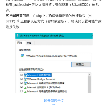
检查iptables或ufw等防火墙设置，确保SSH（默认端口22）被允
许。
客户端设置问题
：在xftp中，确保选择正确的连接协议（如
SFTP）和正确的认证方式（密码或密钥）。错误的设置可能导致
连接失败。
展开阅读全文
︾