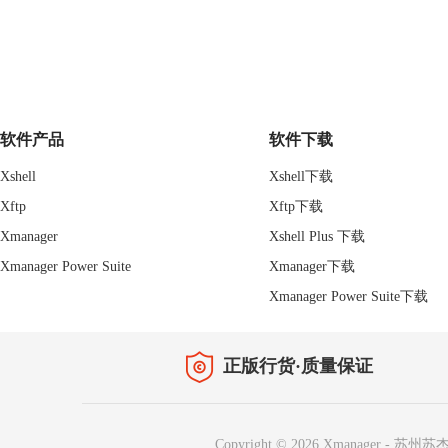
软件产品
软件下载
Xshell
Xshell下载
Xftp
Xftp下载
Xmanager
Xshell Plus 下载
Xmanager Power Suite
Xmanager下载
Xmanager Power Suite下载
正版行货·质量保证
Copyright © 2026
Xmanager
-
苏州苏杰