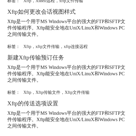
标签：
Xftp
，
Xshell远程
，
xftp文件传输
Xftp
如何更改会话视图样式
Xftp
是一个用于MS Windows平台的强大的FTP和SFTP文
件传输程序。
Xftp
能安全地在UniX/LinuX和Windows PC
之间传输文件。
标签：
Xftp
，
xftp文件传输
，
xftp连接远程
新建
Xftp
传输预订任务
Xftp
是一个用于MS Windows平台的强大的FTP和SFTP文
件传输程序。
Xftp
能安全地在UniX/LinuX和Windows PC
之间传输文件。
标签：
Xftp
，
Xftp传输文件
，
Xftp文件传输
Xftp
的传送选项设置
Xftp
是一个用于MS Windows平台的强大的FTP和SFTP文
件传输程序。
Xftp
能安全地在UniX/LinuX和Windows PC
之间传输文件。