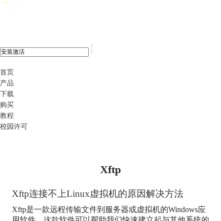
xshell 8
首页
产品
下载
购买
教程
校园许可
Xftp
Xftp
连接不上Linux虚拟机的原因解决方法
Xftp
是一款远程传输文件到服务器或虚拟机的Windows应
用软件，这款软件可以帮助我们快速建立起与其他系统的