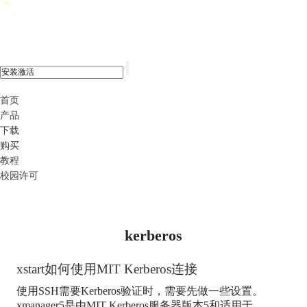
xshell 8
首页
产品
下载
购买
教程
校园许可
kerberos
xstart如何使用MIT Kerberos连接
使用SSH需要Kerberos验证时，需要先做一些设置。
xmanager5是由MIT Kerberos服务器版本5和适用于