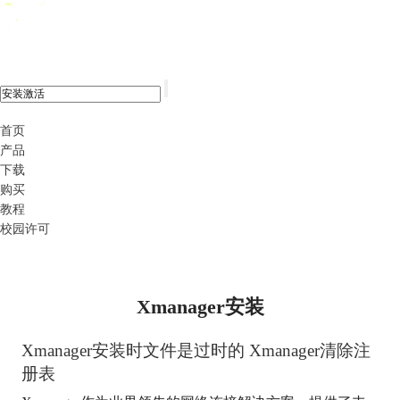
xshell 8
首页
产品
下载
购买
教程
校园许可
Xmanager安装
Xmanager安装时文件是过时的 Xmanager清除注
册表