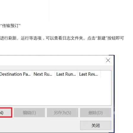
—“传输预订”
进行刷新、运行等选项，可以查看日志文件夹。点击“新建”按钮即可