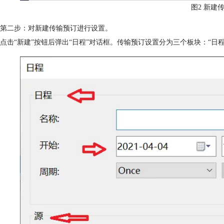
图2 新建
第二步：对新建传输预订进行设置。
点击“新建”按钮后弹出“日程”对话框。传输预订设置分为三个板块：“日程