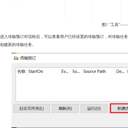
图1 “工具”—
进入传输预订对话框后，可以查看用户已经设置的传输预订，对传输任务
创建新的传输任务。