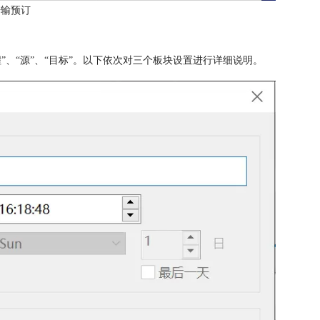
传输预订
”、“源”、“目标”。以下依次对三个板块设置进行详细说明。