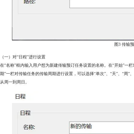
图3 传输
（一）对“日程”进行设置
在“名称”框内输入用户想为新建传输预订任务设置的名称。在“开始”一
期”一栏对传输任务的传输周期进行设置，可以选择“单次”、“天”、“周”、
从周一到周日。