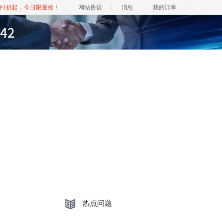
软件1折起，今日限量抢！
网站协议
消息
我的订单
热点问题