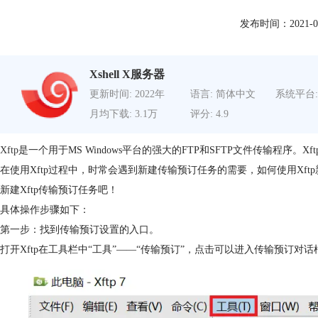
发布时间：2021-05-2
Xshell X服务器
更新时间: 2022年
语言: 简体中文
系统平台:
月均下载: 3.1万
评分: 4.9
Xftp
是一个用于MS Windows平台的强大的FTP和SFTP文件传输程序。Xftp
在使用Xftp过程中，时常会遇到新建传输预订任务的需要，如何使用Xf
新建Xftp传输预订任务吧！
具体操作步骤如下：
第一步：找到传输预订设置的入口。
打开Xftp在工具栏中“工具”——“传输预订”，点击可以进入传输预订对话