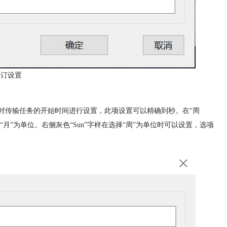
预订设置
栏对传输任务的开始时间进行设置，此项设置可以精确到秒。在“周
“月”为单位。右侧灰色“Sun”字样在选择“周”为单位时可以设置，选项