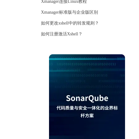
Xmanager连接Linux教程
Xmanager标准版与企业版区别
如何更改xshell中的转发规则？
如何注册激活Xshell？