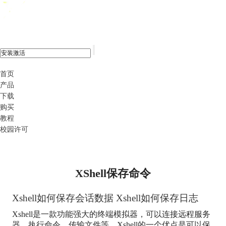
xshell 8
首页
产品
下载
购买
教程
校园许可
XShell保存命令
Xshell如何保存会话数据 Xshell如何保存日志
Xshell是一款功能强大的终端模拟器，可以连接远程服务
器，执行命令，传输文件等。Xshell的一个优点是可以保