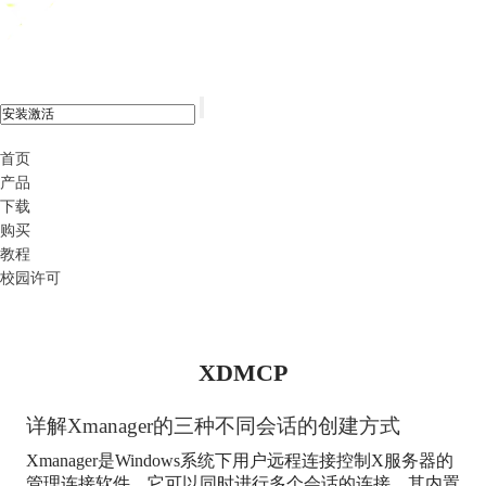
xshell 8
首页
产品
下载
购买
教程
校园许可
XDMCP
详解Xmanager的三种不同会话的创建方式
Xmanager是Windows系统下用户远程连接控制X服务器的
管理连接软件，它可以同时进行多个会话的连接，其内置