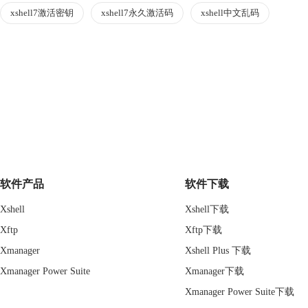
xshell7激活密钥
xshell7永久激活码
xshell中文乱码
软件产品
软件下载
Xshell
Xshell下载
Xftp
Xftp下载
Xmanager
Xshell Plus 下载
Xmanager Power Suite
Xmanager下载
Xmanager Power Suite下载