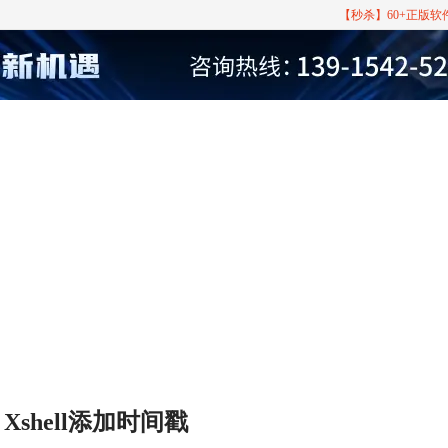
【秒杀】60+正版
 Xshell添加时间戳