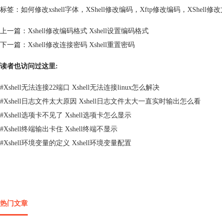
标签：
如何修改xshell字体
，
XShell修改编码
，
Xftp修改编码
，
XShell修
上一篇：
Xshell修改编码格式 Xshell设置编码格式
下一篇：
Xshell修改连接密码 Xshell重置密码
读者也访问过这里:
#
Xshell无法连接22端口 Xshell无法连接linux怎么解决
#
Xshell日志文件太大原因 Xshell日志文件太大一直实时输出怎么看
#
Xshell选项卡不见了 Xshell选项卡怎么显示
#
Xshell终端输出卡住 Xshell终端不显示
#
Xshell环境变量的定义 Xshell环境变量配置
热门文章