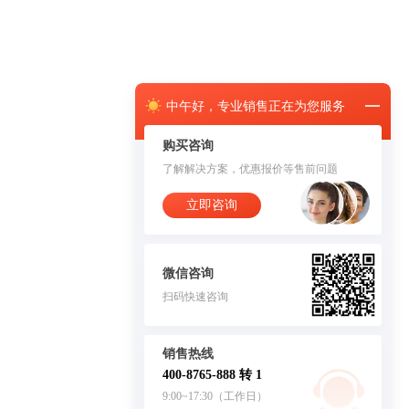
中午
好，
专业销售正在为您服务
购买咨询
了解解决方案，优惠报价等售前问题
立即咨询
微信咨询
扫码快速咨询
销售热线
400-8765-888 转 1
9:00~17:30（工作日）