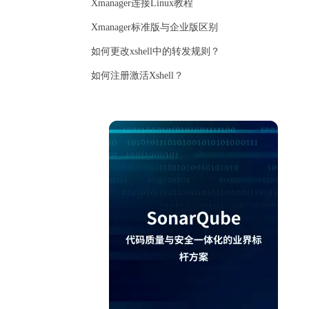
Xmanager连接Linux教程
Xmanager标准版与企业版区别
如何更改xshell中的转发规则？
如何注册激活Xshell？