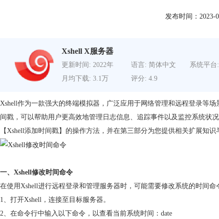
发布时间：2023-05-1
Xshell X服务器
更新时间: 2022年
语言: 简体中文
系统平台:
月均下载: 3.1万
评分: 4.9
Xshell作为一款强大的终端模拟器，广泛应用于网络管理和远程登录等场
间戳，可以帮助用户更高效地管理日志信息、追踪事件以及监控系统状况。本
【Xshell添加时间戳】的操作方法，并在第三部分为您提供相关扩展知识与
一、Xshell修改时间命令
在使用Xshell进行远程登录和管理服务器时，可能需要修改系统的时间
1、打开Xshell，连接至目标服务器。
2、在命令行中输入以下命令，以查看当前系统时间：date