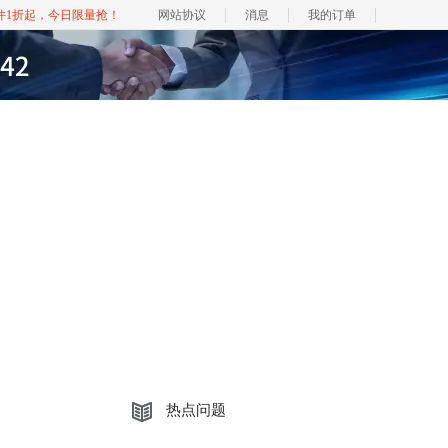
软件1折起，今日限量抢！
网站协议
消息
我的订单
热点问题