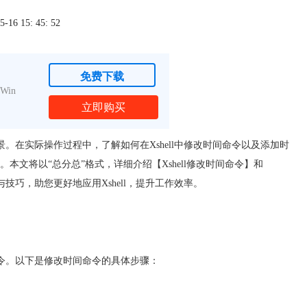
6 15: 45: 52
免费下载
Win
立即购买
景。在实际操作过程中，了解如何在Xshell中修改时间命令以及添加时
文将以“总分总”格式，详细介绍【Xshell修改时间命令】和
技巧，助您更好地应用Xshell，提升工作效率。
命令。以下是修改时间命令的具体步骤：