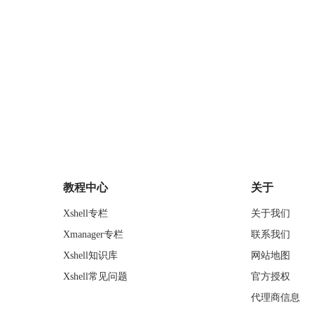
教程中心
关于
Xshell专栏
关于我们
Xmanager专栏
联系我们
Xshell知识库
网站地图
Xshell常见问题
官方授权
代理商信息