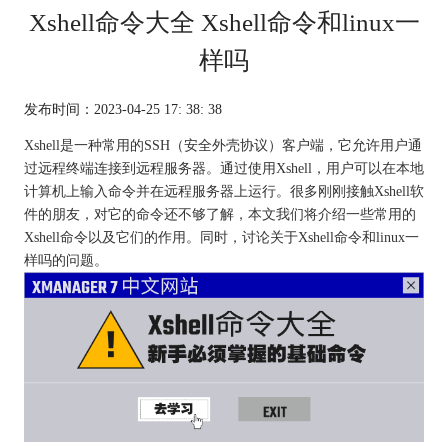
Xshell命令大全 Xshell命令和linux一
样吗
发布时间：2023-04-25 17: 38: 38
Xshell是一种常用的SSH（安全外壳协议）客户端，它允许用户通
过远程终端连接到远程服务器。通过使用Xshell，用户可以在本地
计算机上输入命令并在远程服务器上运行。很多刚刚接触Xshell软
件的朋友，对它的命令还不够了解，本文我们将介绍一些常用的
Xshell命令以及它们的作用。同时，讨论关于Xshell命令和linux一
样吗的问题。