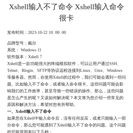
Xshell输入不了命令 Xshell输入命令
很卡
发布时间：2023-10-22 10: 00: 00
品牌型号：戴尔
系统： Windows 11
软件版本：Xshell 7
Xshell是一款功能强大的终端模拟软件，可以让用户通过SSH、
Telnet、Rlogin、SFTP等协议远程连接到Linux、Unix、Windows
等服务器。然而，在使用Xshell的过程中，我们可能会遇到一些问
题。比如输入不了命令，或者输入命令很卡。这些问题可能会影
响我们的工作效率，甚至导致一些错误的操作。那么，这些问题
是怎么产生的呢？又该如何解决呢？本文将为您介绍一些常见的
原因和解决方法，希望对您有所帮助。
一、Xshell输入不了命令
如果您在Xshell中输入命令后，没有任何反应，或者只能输入一部
分命令，那么您可能遇到了Xshell输入不了命令的问题。这个问题
的可能原因有以下几种：