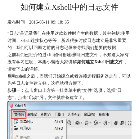
如何建立Xshell中的日志文件
发布时间：2016-05-11 09: 18: 35
“日志”是记录我们在使用这款软件时产生的数据，其中包括:使用
时间、xshell连接状态等等，所以很多时候日志建立是非常重要
的，我们可以回顾之前的日志记录来寻找我们想要的数据。
之前我们已经介绍过
xftp如何创建/删除日志文件
，不知道大家有
没有学习过呢，本集小编给大家讲解
如何建立Xshell日志文件
，
请看下面的详解。
启动xshell之后，当我们开始建立或者连接远程服务器之前，可以
先将日志文件建立好，这样就很方便了。
步骤一：
点击窗口上方第一排菜单中的“文件”选项，选择“日
志”，点击“启动”后，文件就准备建立了。