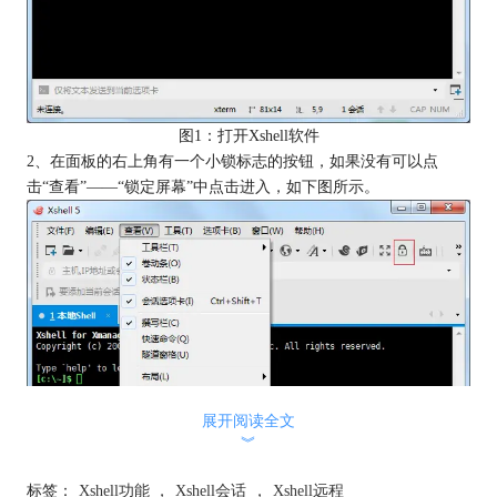
图1：打开Xshell软件
2、在面板的右上角有一个小锁标志的按钮，如果没有可以点
击“查看”——“锁定屏幕”中点击进入，如下图所示。
展开阅读全文
︾
标签：
Xshell功能
，
Xshell会话
，
Xshell远程