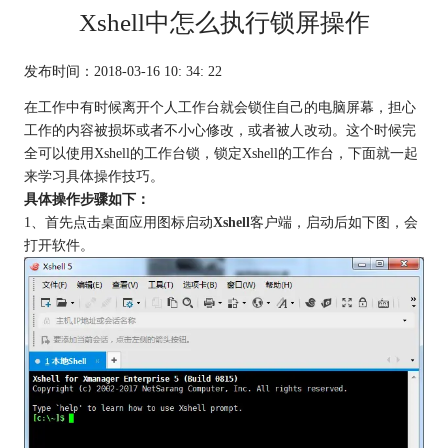
Xshell中怎么执行锁屏操作
发布时间：2018-03-16 10: 34: 22
在工作中有时候离开个人工作台就会锁住自己的电脑屏幕，担心
工作的内容被损坏或者不小心修改，或者被人改动。这个时候完
全可以使用Xshell的工作台锁，锁定Xshell的工作台，下面就一起
来学习具体操作技巧。
具体操作步骤如下：
1、首先点击桌面应用图标启动
Xshell
客户端，启动后如下图，会
打开软件。