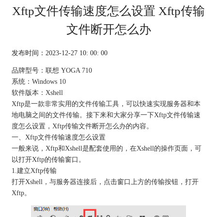
Xftp文件传输速度怎么设置 Xftp传输
文件断开怎么办
发布时间：2023-12-27 10: 00: 00
品牌型号：联想 YOGA 710
系统：Windows 10
软件版本：Xshell
Xftp是一款非常实用的
文件传输工具
，可以快速实现服务器和本
地电脑之间的文件传输。接下来和大家分享一下Xftp文件传输速
度怎么设置，Xftp传输文件断开怎么办的内容。
一、Xftp文件传输速度怎么设置
一般来说，Xftp和Xshell是配套使用的，在Xshell的操作页面，可
以打开Xftp的传输窗口。
1.建立Xftp传输
打开Xshell，与服务器连接后，点击窗口上方的传输按钮，打开
Xftp。