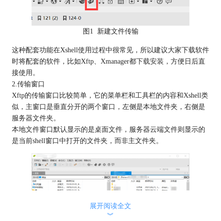
图1 新建文件传输
这种配套功能在Xshell使用过程中很常见，所以建议大家下载软件
时将配套的软件，比如Xftp、Xmanager都
下载安装
，方便日后直
接使用。
2.传输窗口
Xftp的传输窗口比较简单，它的菜单栏和工具栏的内容和Xshell类
似，主窗口是垂直分开的两个窗口，左侧是本地文件夹，右侧是
服务器文件夹。
本地文件窗口默认显示的是桌面文件，服务器云端文件则显示的
是当前shell窗口中打开的文件夹，而非主文件夹。
展开阅读全文
︾