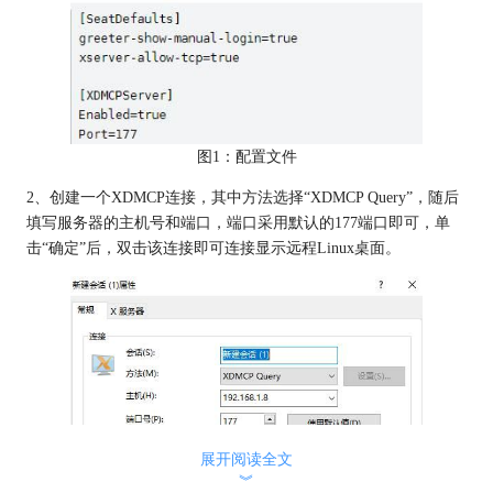
图1：配置文件
2、创建一个XDMCP连接，其中方法选择“XDMCP Query”，随后
填写服务器的主机号和端口，端口采用默认的177端口即可，单
击“确定”后，双击该连接即可连接显示远程Linux桌面。
展开阅读全文
︾