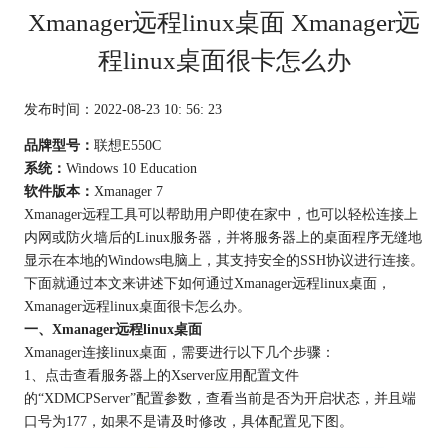
Xmanager远程linux桌面 Xmanager远
程linux桌面很卡怎么办
发布时间：2022-08-23 10: 56: 23
品牌型号：
联想E550C
系统：
Windows 10 Education
软件版本：
Xmanager 7
Xmanager远程工具可以帮助用户即使在家中，也可以轻松连接上
内网或防火墙后的Linux服务器，并将服务器上的桌面程序无缝地
显示在本地的Windows电脑上，其支持安全的SSH协议进行连接。
下面就通过本文来讲述下如何通过Xmanager远程linux桌面，
Xmanager远程linux桌面很卡怎么办。
一、Xmanager远程linux桌面
Xmanager连接linux桌面，需要进行以下几个步骤：
1、点击查看服务器上的Xserver应用配置文件
的“XDMCPServer”配置参数，查看当前是否为开启状态，并且端
口号为177，如果不是请及时修改，具体配置见下图。