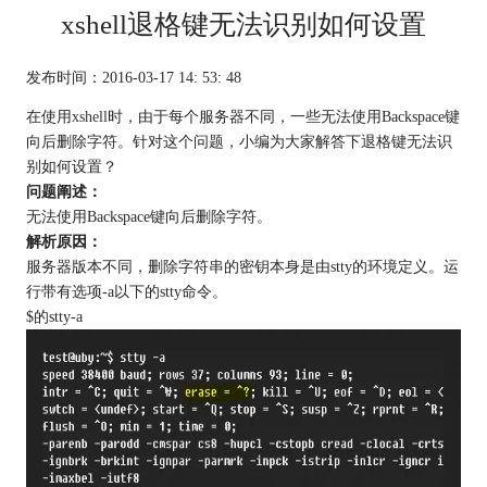
xshell退格键无法识别如何设置
发布时间：2016-03-17 14: 53: 48
在使用
xshell
时，由于每个服务器不同，一些无法使用Backspace键
向后删除字符。针对这个问题，小编为大家解答下退格键无法识
别如何设置？
问题阐述：
无法使用Backspace键向后删除字符。
解析原因：
服务器版本不同，删除字符串的密钥本身是由stty的环境定义。运
行带有选项-a以下的stty命令。
$的stty-a