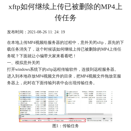
xftp如何继续上传已被删除的MP4上
传任务
发布时间：2021-08-26 11: 24: 19
在本地上传MP4视频给服务器的过程中，意外关闭
xftp
，原先的下
载任务消失了，这个时候该如何继续上传已被删除的MP4上传任
务呢？下面就让小编带大家来看看吧！
一、模拟意外关闭
打开windows系统下的xftp远程传输软件，连接到远程服务器。
进入到本地存放MP4视频文件的目录，把MP4视频文件拖放至服
务器上，此时在下面传输列表中会出现传输任务。
图1：传输任务