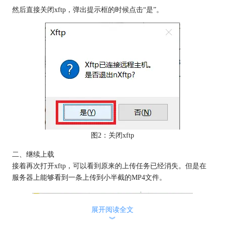
然后直接关闭xftp，弹出提示框的时候点击“是”。
图2：关闭xftp
二、继续上载
接着再次打开xftp，可以看到原来的上传任务已经消失。但是在
服务器上能够看到一条上传到小半截的MP4文件。
图3：上传到小半截的MP4文件
展开阅读全文
︾