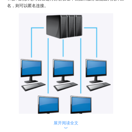
名，则可以匿名连接。
展开阅读全文
︾