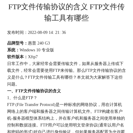
FTP文件传输协议的含义 FTP文件传
输工具有哪些
发布时间：2022-08-09 14: 21: 36
品牌型号：
惠普 240 G3
系统：
Windows 10 专业版
软件版本：
Xftp7
日常工作中，大家经常会需要传输文件，如果从服务器上传或下
载文件，经常会需要使用FTP来传输。那么FTP文件传输协议的含
义是什么？FTP文件传输工具有哪些？本文就为大家解答下这些
问题。
一、FTP文件传输协议的含义
1、什么是FTP？
FTP (File Transfer Protocol)是一种标准的网络协议，用在计算机
网络上的客户端和服务器之间传输计算机文件。FTP构建在客户
机-服务器模型体系结构上，并在客户机和服务器之间使用单独的
控制和数据连接。FTP用户可以使用明文登录协议(通常以用户名
和密码的形式)对自己进行身份验证，但如果服务器配置为允许匿