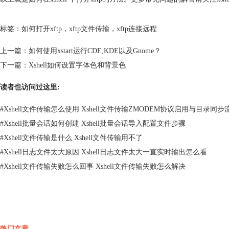
标签：
如何打开xftp
，
xftp文件传输
，
xftp连接远程
上一篇：
如何使用xstart运行CDE,KDE以及Gnome？
下一篇：
Xshell如何设置字体色和背景色
读者也访问过这里:
#
Xshell文件传输怎么使用 Xshell文件传输ZMODEM协议启用与目录同步
#
Xshell批量会话如何创建 Xshell批量会话导入配置文件步骤
#
Xshell文件传输是什么 Xshell文件传输用不了
#
Xshell日志文件太大原因 Xshell日志文件太大一直实时输出怎么看
#
Xshell文件传输失败怎么回事 Xshell文件传输失败怎么解决
热门文章