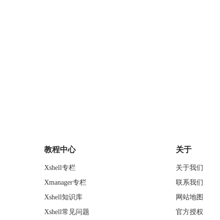
教程中心
关于
Xshell专栏
关于我们
Xmanager专栏
联系我们
Xshell知识库
网站地图
Xshell常见问题
官方授权