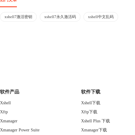
xshell7激活密钥
xshell7永久激活码
xshell中文乱码
软件产品
软件下载
Xshell
Xshell下载
Xftp
Xftp下载
Xmanager
Xshell Plus 下载
Xmanager Power Suite
Xmanager下载