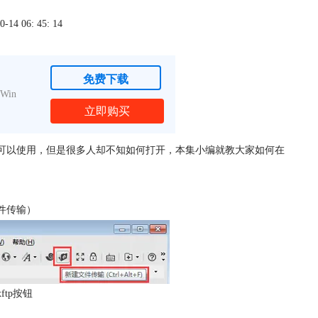
4 06: 45: 14
免费下载
Win
立即购买
ll也可以使用，但是很多人却不知如何打开，本集小编就教大家如何在
文件传输）
ftp按钮