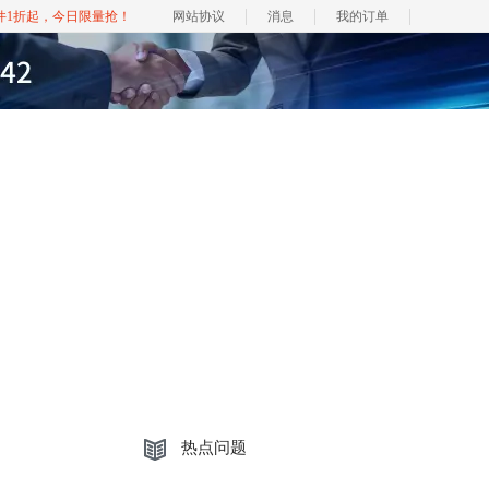
软件1折起，今日限量抢！
网站协议
消息
我的订单
热点问题