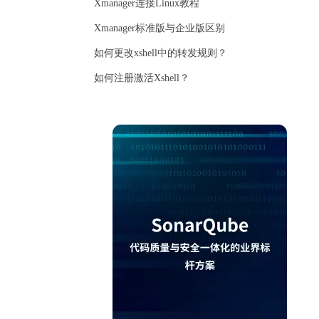
Xmanager连接Linux教程
Xmanager标准版与企业版区别
如何更改xshell中的转发规则？
如何注册激活Xshell？