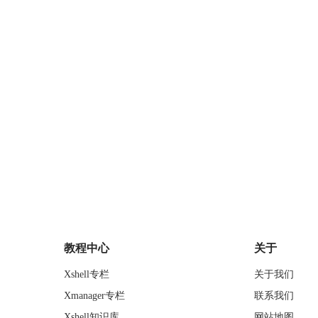
教程中心
关于
Xshell专栏
关于我们
Xmanager专栏
联系我们
Xshell知识库
网站地图