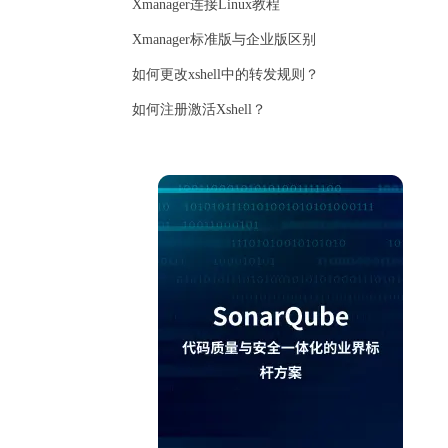
Xmanager连接Linux教程
Xmanager标准版与企业版区别
如何更改xshell中的转发规则？
如何注册激活Xshell？