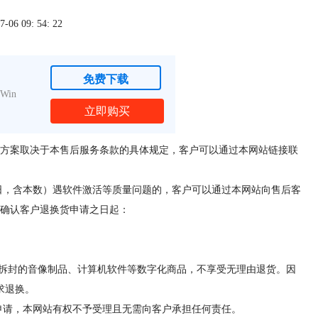
6 09: 54: 22
免费下载
Win
立即购买
方案取决于本售后服务条款的具体规定，客户可以通过本网站链接联
然日，含本数）遇软件激活等质量问题的，客户可以通过本网站向售后客
确认客户退换货申请之日起：
者拆封的音像制品、计算机软件等数字化商品，不享受无理由退货。因
求退换。
货申请，本网站有权不予受理且无需向客户承担任何责任。