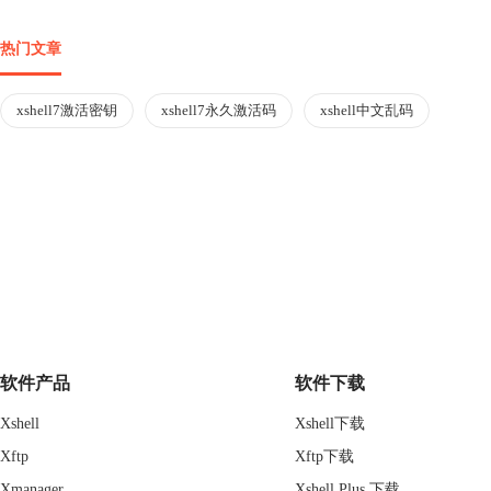
热门文章
xshell7激活密钥
xshell7永久激活码
xshell中文乱码
软件产品
软件下载
Xshell
Xshell下载
Xftp
Xftp下载
Xmanager
Xshell Plus 下载