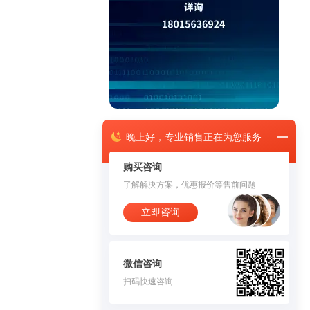
晚上
好，
专业销售正在为您服务
购买咨询
了解解决方案，优惠报价等售前问题
立即咨询
微信咨询
扫码快速咨询