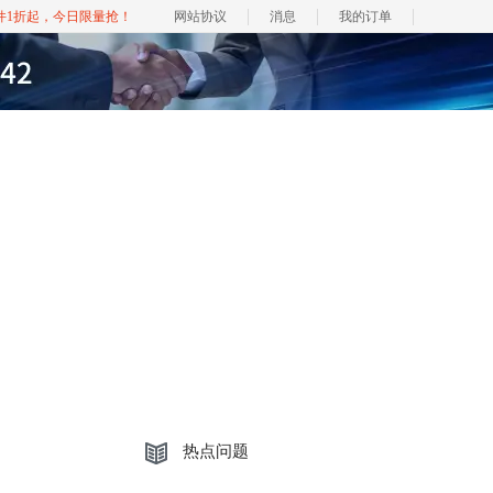
软件1折起，今日限量抢！
网站协议
消息
我的订单
热点问题