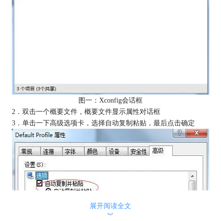
图一：Xconfig会话框
2．双击一个概要文件，概要文件显示属性对话框
3．单击一下高级选项卡，选择自动复制粘贴，最后点击确定
展开阅读全文
︾