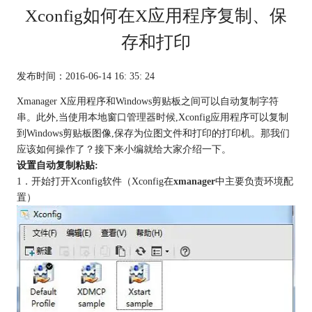
Xconfig如何在X应用程序复制、保
存和打印
发布时间：2016-06-14 16: 35: 24
Xmanager X应用程序和Windows剪贴板之间可以自动复制字符
串。此外,当使用本地窗口管理器时候,Xconfig应用程序可以复制
到Windows剪贴板图像,保存为位图文件和打印的打印机。那我们
应该如何操作了？接下来小编就给大家介绍一下。
设置自动复制粘贴:
1．开始打开Xconfig软件（Xconfig在
xmanager
中主要负责环境配
置）