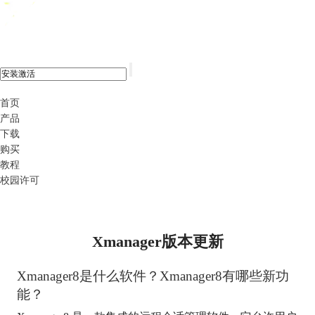
xshell 8
首页
产品
下载
购买
教程
校园许可
Xmanager版本更新
Xmanager8是什么软件？Xmanager8有哪些新功
能？